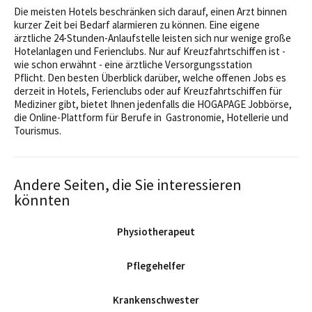
Die meisten Hotels beschränken sich darauf, einen Arzt binnen
kurzer Zeit bei Bedarf alarmieren zu können. Eine eigene
ärztliche 24-Stunden-Anlaufstelle leisten sich nur wenige große
Hotelanlagen und Ferienclubs. Nur auf Kreuzfahrtschiffen ist -
wie schon erwähnt - eine ärztliche Versorgungsstation
Pflicht. Den besten Überblick darüber, welche offenen Jobs es
derzeit in Hotels, Ferienclubs oder auf Kreuzfahrtschiffen für
Mediziner gibt, bietet Ihnen jedenfalls die HOGAPAGE Jobbörse,
die Online-Plattform für Berufe in Gastronomie, Hotellerie und
Tourismus.
Andere Seiten, die Sie interessieren
könnten
Physiotherapeut
Pflegehelfer
Krankenschwester