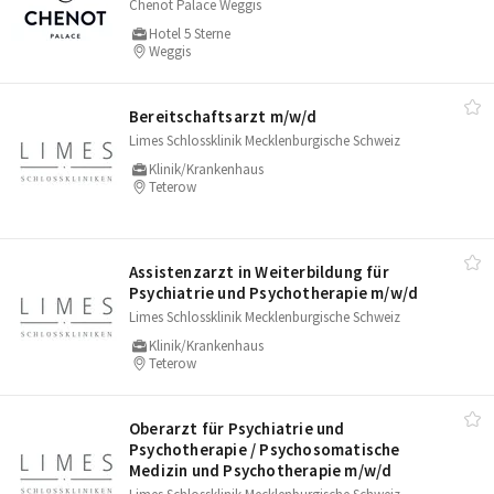
Chenot Palace Weggis
Hotel 5 Sterne
Weggis
Bereitschaftsarzt m/​w/​d
Limes Schlossklinik Mecklenburgische Schweiz
Klinik/Krankenhaus
Teterow
Assistenzarzt in Weiterbildung für
Psychiatrie und Psychotherapie m/​w/​d
Limes Schlossklinik Mecklenburgische Schweiz
Klinik/Krankenhaus
Teterow
Oberarzt für Psychiatrie und
Psychotherapie /​ Psychosomatische
Medizin und Psychotherapie m/​w/​d