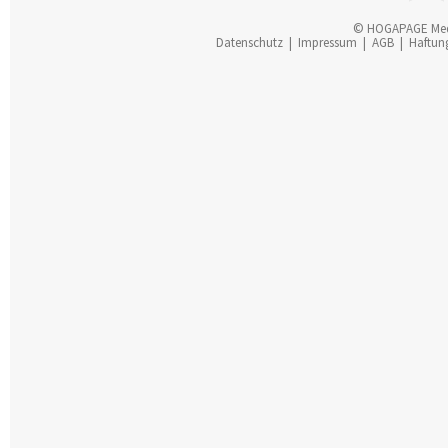
© HOGAPAGE Me
Datenschutz
|
Impressum
|
AGB
|
Haftun