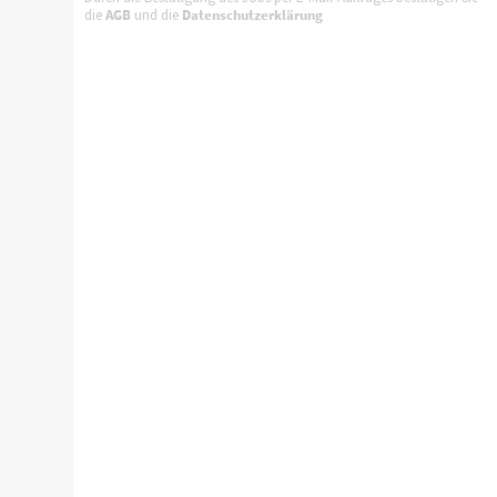
die
AGB
und die
Datenschutzerklärung