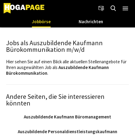
Jobbörse
Nachrichten
Jobs als Auszubildende Kaufmann
Bürokommunikation m/w/d
Hier sehen Sie auf einen Blick alle aktuellen Stellenangebote für
Ihren ausgewählten Job als
Auszubildende Kaufmann
Bürokommunikation
.
Andere Seiten, die Sie interessieren
könnten
Auszubildende Kaufmann Büromanagement
Auszubildende Personaldienstleistungskaufmann