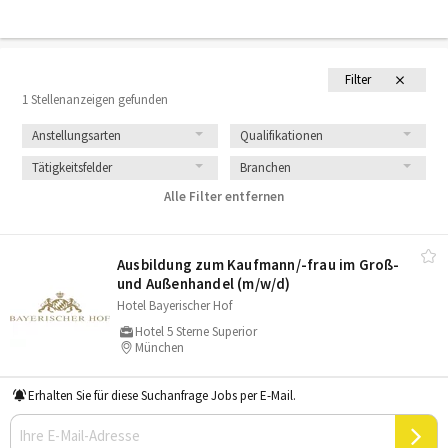
Filter
1 Stellenanzeigen gefunden
Anstellungsarten
Qualifikationen
Tätigkeitsfelder
Branchen
Alle Filter entfernen
Ausbildung zum Kaufmann/​-frau im Groß-
und Außenhandel (m/​w/​d)
Hotel Bayerischer Hof
Hotel 5 Sterne Superior
München
Erhalten Sie für diese Suchanfrage Jobs per E-Mail.