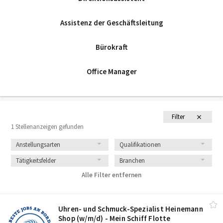
Assistenz der Geschäftsleitung
Bürokraft
Office Manager
Filter
1 Stellenanzeigen gefunden
Anstellungsarten
Qualifikationen
Tätigkeitsfelder
Branchen
Alle Filter entfernen
Uhren- und Schmuck-Spezialist Heinemann
Shop (w/​m/​d) - Mein Schiff Flotte