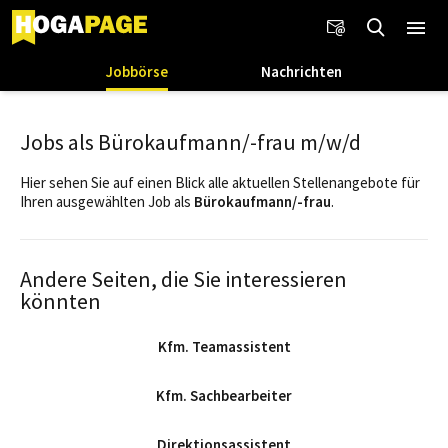
Jobbörse
Nachrichten
Jobs als Bürokaufmann/-frau m/w/d
Hier sehen Sie auf einen Blick alle aktuellen Stellenangebote für
Ihren ausgewählten Job als
Bürokaufmann/-frau
.
Andere Seiten, die Sie interessieren
könnten
Kfm. Teamassistent
Kfm. Sachbearbeiter
Direktionsassistent