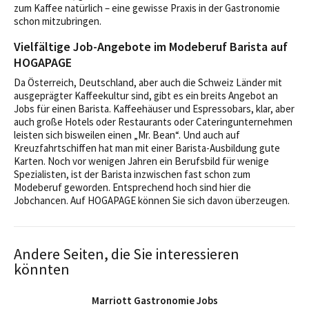
zum Kaffee natürlich – eine gewisse Praxis in der Gastronomie
schon mitzubringen.
Vielfältige Job-Angebote im Modeberuf Barista auf
HOGAPAGE
Da Österreich, Deutschland, aber auch die Schweiz Länder mit
ausgeprägter Kaffeekultur sind, gibt es ein breits Angebot an
Jobs für einen Barista. Kaffeehäuser und Espressobars, klar, aber
auch große Hotels oder Restaurants oder Cateringunternehmen
leisten sich bisweilen einen „Mr. Bean“. Und auch auf
Kreuzfahrtschiffen hat man mit einer Barista-Ausbildung gute
Karten. Noch vor wenigen Jahren ein Berufsbild für wenige
Spezialisten, ist der Barista inzwischen fast schon zum
Modeberuf geworden. Entsprechend hoch sind hier die
Jobchancen. Auf HOGAPAGE können Sie sich davon überzeugen.
Andere Seiten, die Sie interessieren
könnten
Marriott Gastronomie Jobs