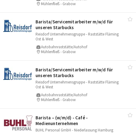
Mühlenfließ - Grabow
Barista/​Servicemitarbeiter m/​w/​d für
unseren Starbucks
Reisdorf Unternehmensgruppe - Raststätte Fläming
Ost & West
Autobahnraststätte/Autohof
Mühlenfließ - Grabow
Barista/​Servicemitarbeiter m/​w/​d für
unseren Starbucks
Reisdorf Unternehmensgruppe - Raststätte Fläming
Ost & West
Autobahnraststätte/Autohof
Mühlenfließ - Grabow
Barista – (w/​m/​d) - Café -
Medienunternehmen
BUHL Personal GmbH - Niederlassung Hamburg