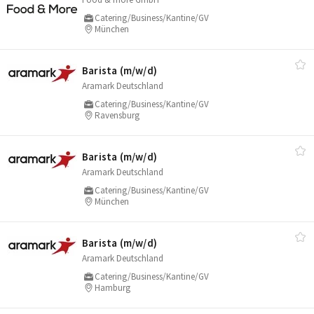
Catering/Business/Kantine/GV
München
Barista (m/​w/​d)
Aramark Deutschland
Catering/Business/Kantine/GV
Ravensburg
Barista (m/​w/​d)
Aramark Deutschland
Catering/Business/Kantine/GV
München
Barista (m/​w/​d)
Aramark Deutschland
Catering/Business/Kantine/GV
Hamburg