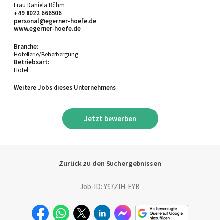
Frau Daniela Böhm
+49 8022 666506
personal@egerner-hoefe.de
www.egerner-hoefe.de
Branche:
Hotellerie/Beherbergung
Betriebsart:
Hotel
Weitere Jobs dieses Unternehmens
Jetzt bewerben
Zurück zu den Suchergebnissen
Job-ID: Y97ZIH-EYB