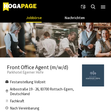
Jobbörse
Nachrichten
Front Office Agent (m/w/d)
Parkhotel Egerner Höfe
Festanstellung Vollzeit
Aribostraße 19 - 26, 83700 Rottach-Egern,
Deutschland
Fachkraft
Nach Vereinbarung