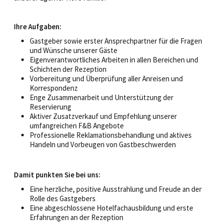
Ihre Aufgaben:
Gastgeber sowie erster Ansprechpartner für die Fragen
und Wünsche unserer Gäste
Eigenverantwortliches Arbeiten in allen Bereichen und
Schichten der Rezeption
Vorbereitung und Überprüfung aller Anreisen und
Korrespondenz
Enge Zusammenarbeit und Unterstützung der
Reservierung
Aktiver Zusatzverkauf und Empfehlung unserer
umfangreichen F&B Angebote
Professionelle Reklamationsbehandlung und aktives
Handeln und Vorbeugen von Gastbeschwerden
Damit punkten Sie bei uns:
Eine herzliche, positive Ausstrahlung und Freude an der
Rolle des Gastgebers
Eine abgeschlossene Hotelfachausbildung und erste
Erfahrungen an der Rezeption