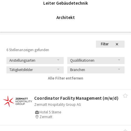
Leiter Gebäudetechnik
Architekt
Filter
6 Stellenanzeigen gefunden
Anstellungsarten
Qualifikationen
Tätigkeitsfelder
Branchen
Alle Filter entfernen
Coordinator Facility Management (m/​w/​d)
Zermatt Hospitality Group AG
Hotel 5 Sterne
Zermatt