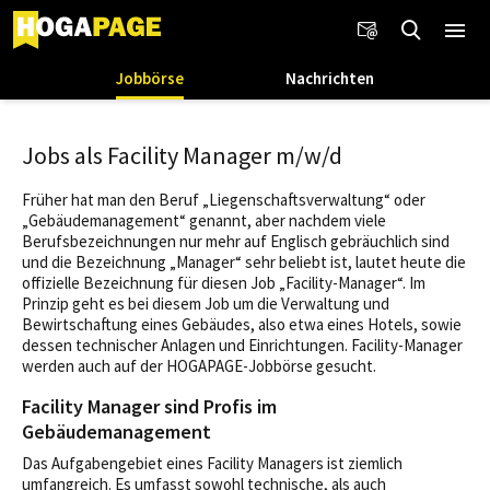
Jobbörse
Nachrichten
Jobs als Facility Manager m/w/d
Früher hat man den Beruf „Liegenschaftsverwaltung“ oder
„Gebäudemanagement“ genannt, aber nachdem viele
Berufsbezeichnungen nur mehr auf Englisch gebräuchlich sind
und die Bezeichnung „Manager“ sehr beliebt ist, lautet heute die
offizielle Bezeichnung für diesen Job „Facility-Manager“. Im
Prinzip geht es bei diesem Job um die Verwaltung und
Bewirtschaftung eines Gebäudes, also etwa eines Hotels, sowie
dessen technischer Anlagen und Einrichtungen. Facility-Manager
werden auch auf der HOGAPAGE-Jobbörse gesucht.
Facility Manager sind Profis im
Gebäudemanagement
Das Aufgabengebiet eines Facility Managers ist ziemlich
umfangreich. Es umfasst sowohl technische, als auch