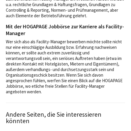
u.a. rechtliche Grundlagen & Haftungsfragen, Grundlagen zu
Controlling & Reporting, Normen- und Prüfmanagement, aber
auch Elemente der Betriebsführung gelehrt.
Mit der HOGAPAGE Jobbörse zur Karriere als Facility-
Manager
Wer sich also als Facility-Manager bewerben möchte sollte nicht
nur eine einschlägige Ausbildung bzw. Erfahrung nachweisen
können, er sollte auch extrem zuverlässig und
verantwortungsvoll sein, ein seriöses Auftreten haben (etwa im
direkten Kontakt mit Hotelgästen, Mietern und Eigentümern),
außerdem verhandlungs- und durchsetzungsstark sein und
Organisationsgeschick besitzen. Wenn Sie sich davon
angesprochen fühlen, werfen Sie einen Blick auf die HOGAPAGE
Jobbörse, wo etliche freie Stellen für Facility-Manager
angeboten werden.
Andere Seiten, die Sie interessieren
könnten