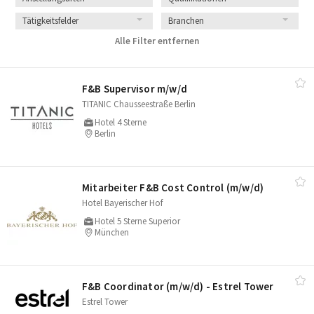
Tätigkeitsfelder
Branchen
Alle Filter entfernen
F&B Supervisor m/​w/​d
TITANIC Chausseestraße Berlin
Hotel 4 Sterne
Berlin
Mitarbeiter F&B Cost Control (m/​w/​d)
Hotel Bayerischer Hof
Hotel 5 Sterne Superior
München
F&B Coordinator (m/​w/​d) - Estrel Tower
Estrel Tower