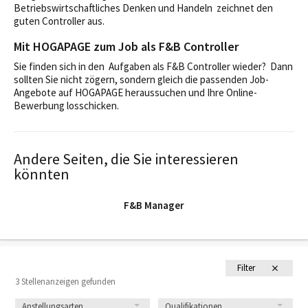
Betriebswirtschaftliches Denken und Handeln zeichnet den
guten Controller aus.
Mit HOGAPAGE zum Job als F&B Controller
Sie finden sich in den Aufgaben als F&B Controller wieder? Dann
sollten Sie nicht zögern, sondern gleich die passenden Job-
Angebote auf HOGAPAGE heraussuchen und Ihre Online-
Bewerbung losschicken.
Andere Seiten, die Sie interessieren
könnten
F&B Manager
Filter
3 Stellenanzeigen gefunden
Anstellungsarten
Qualifikationen