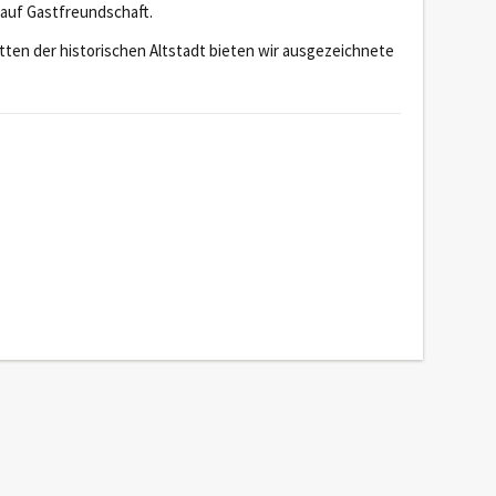
 auf Gastfreundschaft.
itten der historischen Altstadt bieten wir ausgezeichnete