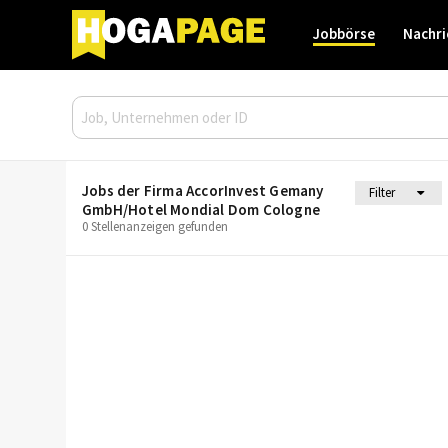
Jobbörse
Nachri
Jobs der Firma AccorInvest Gemany
Filter
GmbH/Hotel Mondial Dom Cologne
0 Stellenanzeigen gefunden