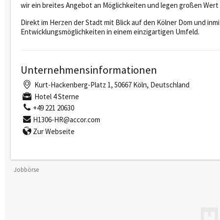
wir ein breites Angebot an Möglichkeiten und legen großen Wert
Direkt im Herzen der Stadt mit Blick auf den Kölner Dom und inm
Entwicklungsmöglichkeiten in einem einzigartigen Umfeld.
Unternehmensinformationen
Kurt-Hackenberg-Platz 1, 50667 Köln, Deutschland
Hotel 4 Sterne
+49 221 20630
H1306-HR@accor.com
Zur Webseite
Jobbörse