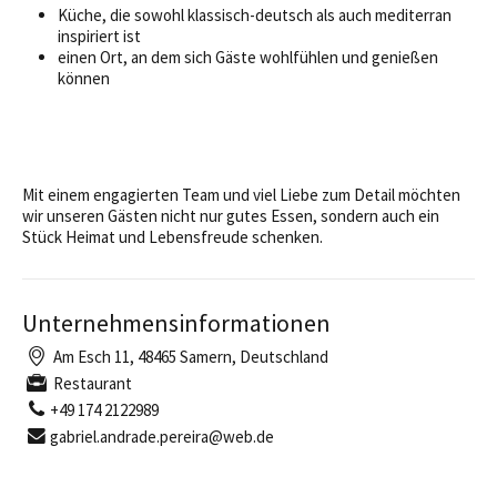
Küche, die sowohl klassisch-deutsch als auch mediterran
inspiriert ist
einen Ort, an dem sich Gäste wohlfühlen und genießen
können
Mit einem engagierten Team und viel Liebe zum Detail möchten
wir unseren Gästen nicht nur gutes Essen, sondern auch ein
Stück Heimat und Lebensfreude schenken.
Unternehmensinformationen
Am Esch 11, 48465 Samern, Deutschland
Restaurant
+49 174 2122989
gabriel.andrade.pereira@web.de