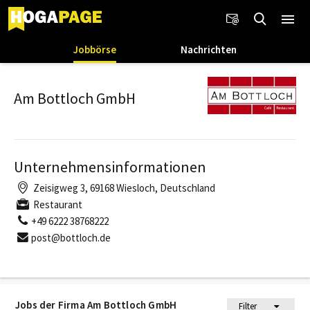
Jobbörse
Nachrichten
Am Bottloch GmbH
Unternehmensinformationen
Zeisigweg 3, 69168 Wiesloch, Deutschland
Restaurant
+49 6222 38768222
post@bottloch.de
Jobs der Firma Am Bottloch GmbH
Filter