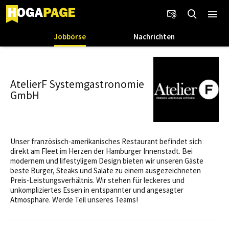
Jobbörse
Nachrichten
AtelierF Systemgastronomie
GmbH
Unser französisch-amerikanisches Restaurant befindet sich
direkt am Fleet im Herzen der Hamburger Innenstadt. Bei
modernem und lifestyligem Design bieten wir unseren Gäste
beste Burger, Steaks und Salate zu einem ausgezeichneten
Preis-Leistungsverhältnis. Wir stehen für leckeres und
unkompliziertes Essen in entspannter und angesagter
Atmosphäre. Werde Teil unseres Teams!