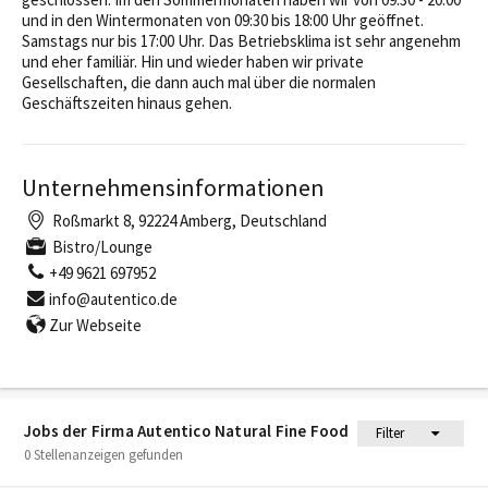
und in den Wintermonaten von 09:30 bis 18:00 Uhr geöffnet.
Samstags nur bis 17:00 Uhr. Das Betriebsklima ist sehr angenehm
und eher familiär. Hin und wieder haben wir private
Gesellschaften, die dann auch mal über die normalen
Geschäftszeiten hinaus gehen.
Unternehmensinformationen
Roßmarkt 8, 92224 Amberg, Deutschland
Bistro/Lounge
+49 9621 697952
info@autentico.de
Zur Webseite
Jobs der Firma Autentico Natural Fine Food
Filter
0 Stellenanzeigen gefunden