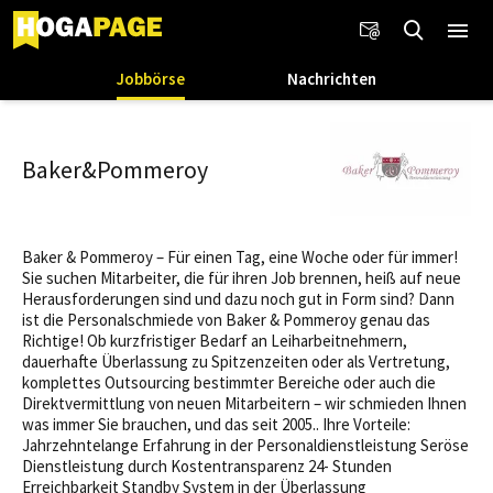
Jobbörse
Nachrichten
Baker&Pommeroy
Baker & Pommeroy – Für einen Tag, eine Woche oder für immer!
Sie suchen Mitarbeiter, die für ihren Job brennen, heiß auf neue
Herausforderungen sind und dazu noch gut in Form sind? Dann
ist die Personalschmiede von Baker & Pommeroy genau das
Richtige! Ob kurzfristiger Bedarf an Leiharbeitnehmern,
dauerhafte Überlassung zu Spitzenzeiten oder als Vertretung,
komplettes Outsourcing bestimmter Bereiche oder auch die
Direktvermittlung von neuen Mitarbeitern – wir schmieden Ihnen
was immer Sie brauchen, und das seit 2005.. Ihre Vorteile:
Jahrzehntelange Erfahrung in der Personaldienstleistung Seröse
Dienstleistung durch Kostentransparenz 24- Stunden
Erreichbarkeit Standby System in der Überlassung