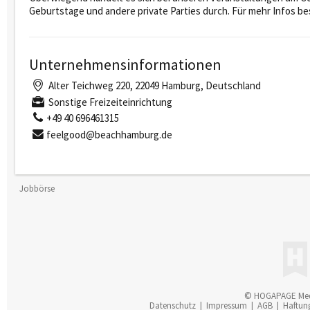
Geburtstage und andere private Parties durch. Für mehr Infos
Unternehmensinformationen
Alter Teichweg 220, 22049 Hamburg, Deutschland
Sonstige Freizeiteinrichtung
+49 40 696461315
feelgood@beachhamburg.de
Jobbörse
© HOGAPAGE Me
Datenschutz
|
Impressum
|
AGB
|
Haftun