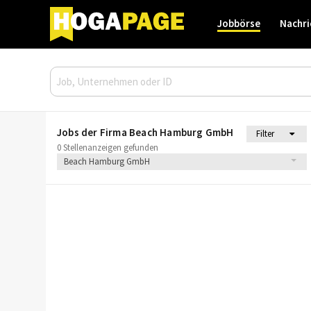
Jobbörse
Nachri
Jobs der Firma Beach Hamburg GmbH
Filter
0 Stellenanzeigen gefunden
Beach Hamburg GmbH