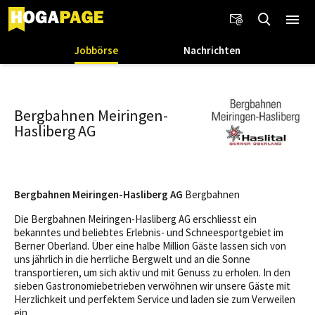
Jobbörse
Nachrichten
Bergbahnen Meiringen-
Hasliberg AG
Bergbahnen Meiringen-Hasliberg AG
Bergbahnen
Die Bergbahnen Meiringen-Hasliberg AG erschliesst ein
bekanntes und beliebtes Erlebnis- und Schneesportgebiet im
Berner Oberland. Über eine halbe Million Gäste lassen sich von
uns jährlich in die herrliche Bergwelt und an die Sonne
transportieren, um sich aktiv und mit Genuss zu erholen. In den
sieben Gastronomiebetrieben verwöhnen wir unsere Gäste mit
Herzlichkeit und perfektem Service und laden sie zum Verweilen
ein.