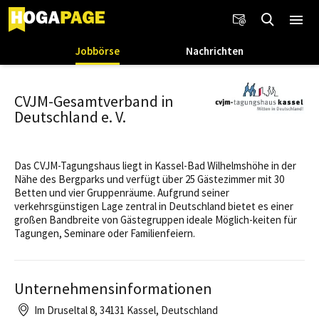
Jobbörse
Nachrichten
CVJM-Gesamtverband in
Deutschland e. V.
Das CVJM-Tagungshaus liegt in Kassel-Bad Wilhelmshöhe in der
Nähe des Bergparks und verfügt über 25 Gästezimmer mit 30
Betten und vier Gruppenräume. Aufgrund seiner
verkehrsgünstigen Lage zentral in Deutschland bietet es einer
großen Bandbreite von Gästegruppen ideale Möglich-keiten für
Tagungen, Seminare oder Familienfeiern.
Unternehmensinformationen
Im Druseltal 8, 34131 Kassel, Deutschland