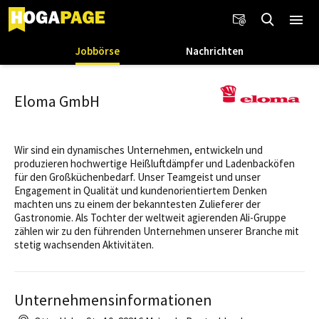
Jobbörse
Nachrichten
Eloma GmbH
Wir sind ein dynamisches Unternehmen, entwickeln und
produzieren hochwertige Heißluftdämpfer und Ladenbacköfen
für den Großküchenbedarf. Unser Teamgeist und unser
Engagement in Qualität und kundenorientiertem Denken
machten uns zu einem der bekanntesten Zulieferer der
Gastronomie. Als Tochter der weltweit agierenden Ali-Gruppe
zählen wir zu den führenden Unternehmen unserer Branche mit
stetig wachsenden Aktivitäten.
Unternehmensinformationen