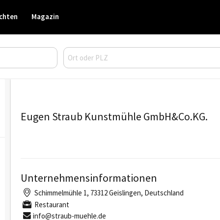
chten
Magazin
Eugen Straub Kunstmühle GmbH&Co.KG.
Unternehmensinformationen
Schimmelmühle 1, 73312 Geislingen, Deutschland
Restaurant
info@straub-muehle.de