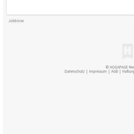
Jobbörse
© HOGAPAGE Me
Datenschutz
|
Impressum
|
AGB
|
Haftun