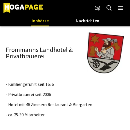
Jobbörse
Nachrichten
Frommanns Landhotel &
Privatbrauerei
- Familiengeführt seit 1656
- Privatbrauerei seit 2006
- Hotel mit 46 Zimmern Restaurant & Biergarten
- ca. 25-30 Mitarbeiter