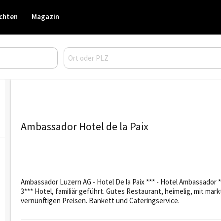
chten
Magazin
Ambassador Hotel de la Paix
Ambassador Luzern AG - Hotel De la Paix *** - Hotel Ambassador *
3*** Hotel, familiär geführt. Gutes Restaurant, heimelig, mit mar
vernünftigen Preisen. Bankett und Cateringservice.