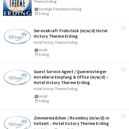
Therme Erding
Sonstige Freizeiteinrichtung
Erding
Servicekraft Frühstück (m/​w/​d) Hotel
Victory Therme Erding
Hotel Victory Therme Erding
Hotel
Erding
Guest Service Agent /​ Quereinsteiger
Hotellerie Empfang & Office (m/​w/​d) –
Hotel Victory Therme Erding
Hotel Victory Therme Erding
Hotel
Erding
Zimmermädchen /​ Roomboy (m/​w/​d) in
Vollzeit - Hotel Victory Therme Erding