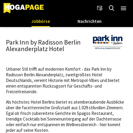
Jobbörse
Nachrichten
Park Inn by Radisson Berlin
Alexanderplatz Hotel
Urbaner Stil trifft auf modernen Komfort - das Park Inn by
Radisson Berlin Alexanderplatz, zweitgrößtes Hotel
Deutschlands, vereint Historie mit Metropol-Vibes und bietet
einen entspannten Rückzugsort für Geschäfts- und
Freizeitreisende.
Als höchstes Hotel Berlins bietet es atemberaubende Ausblicke
über die facettenreiche Großstadt aus 1.029 stilvollen Zimmern.
Egal ob frisch zubereitete Gerichte im Spagos Restaurant,
trendige Cocktails bei Sonnenuntergang auf der Dachterrasse
oder einfach nur entspannen im Wellnessbereich - hier kommt
jeder auf seine Kosten.