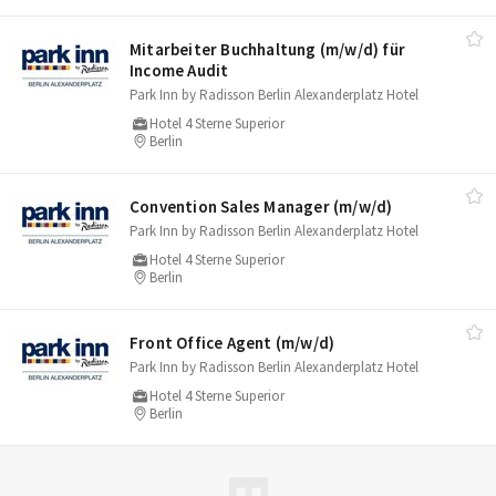
Mitarbeiter Buchhaltung (m/​w/​d) für
Income Audit
Park Inn by Radisson Berlin Alexanderplatz Hotel
Hotel 4 Sterne Superior
Berlin
Convention Sales Manager (m/​w/​d)
Park Inn by Radisson Berlin Alexanderplatz Hotel
Hotel 4 Sterne Superior
Berlin
Front Office Agent (m/​w/​d)
Park Inn by Radisson Berlin Alexanderplatz Hotel
Hotel 4 Sterne Superior
Berlin