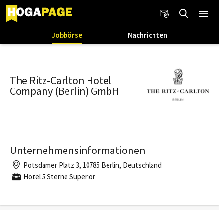
Jobbörse
Nachrichten
The Ritz-Carlton Hotel
Company (Berlin) GmbH
Unternehmensinformationen
Potsdamer Platz 3, 10785 Berlin, Deutschland
Hotel 5 Sterne Superior