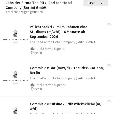
Jobs der Firma The Ritz-Carlton Hotel
Filter
Company (Berlin) GmbH
4 Stellenanzeigen gefunden
Pflichtpraktikum im Rahmen eine
Studiums (m/​w/​d) - 6 Monate ab
September 2026
The Ritz-Carlton Hotel Company (Berlin) GmbH
Hotel 5 Sterne Superior
Berlin
Commis de Bar (m/​w/​d) - The Ritz-Carlton,
Berlin
The Ritz-Carlton Hotel Company (Berlin) GmbH
Hotel 5 Sterne Superior
Berlin
Commis de Cuisine - Frühstücksküche (m/​
w/​d)