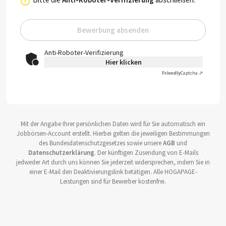
Bewerbung absenden
Anti-Roboter-Verifizierung
Hier klicken
Friendly
Captcha ⇗
Mit der Angabe Ihrer persönlichen Daten wird für Sie automatisch ein
Jobbörsen-Account erstellt. Hierbei gelten die jeweiligen Bestimmungen
des Bundesdatenschutzgesetzes sowie unsere
AGB
und
Datenschutzerklärung
. Der künftigen Zusendung von E-Mails
jedweder Art durch uns können Sie jederzeit widersprechen, indem Sie in
einer E-Mail den Deaktivierungslink betätigen. Alle HOGAPAGE-
Leistungen sind für Bewerber kostenfrei.