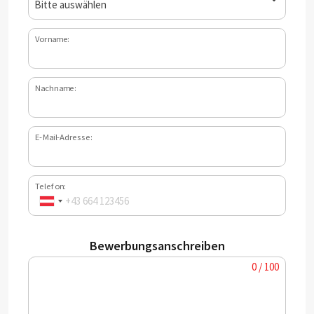
Vorname:
Nachname:
E-Mail-Adresse:
Telefon:
Bewerbungsanschreiben
0 / 100