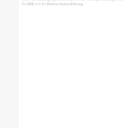
die
AGB
und die
Datenschutzerklärung