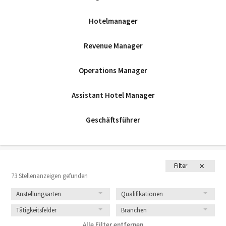
Hotelmanager
Revenue Manager
Operations Manager
Assistant Hotel Manager
Geschäftsführer
Filter
73 Stellenanzeigen gefunden
Anstellungsarten
Qualifikationen
Tätigkeitsfelder
Branchen
Alle Filter entfernen