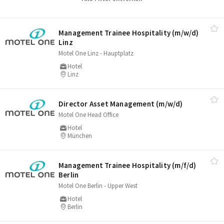
Management Trainee Hospitality (m/​w/​d)
Linz
Motel One Linz - Hauptplatz
Hotel
Linz
Director Asset Management (m/​w/​d)
Motel One Head Office
Hotel
München
Management Trainee Hospitality (m/​f/​d)
Berlin
Motel One Berlin - Upper West
Hotel
Berlin