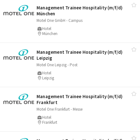
Management Trainee Hospitality (m/​f/​d)
München
Motel One GmbH - Campus
Hotel
München
Management Trainee Hospitality (m/​f/​d)
Leipzig
Motel One Leipzig - Post
Hotel
Leipzig
Management Trainee Hospitality (m/​f/​d)
Frankfurt
Motel One Frankfurt - Messe
Hotel
Frankfurt