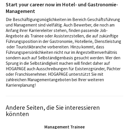
Start your career now im Hotel- und Gastronomie-
Management
Die Beschäftigungsmöglichkeiten im Bereich Geschäftsführung
und Management sind vielfältig. Auch Bewerber, die noch am
Anfang ihrer Karriereleiter stehen, finden passende Job-
Angebote als Trainee oder Assistenzstellen, die auf zukünftige
Führungsposition in der Gastronomie, Hotellerie, Dienstleistung
oder Touristikbranche vorbereiten. Hinzu kommt, dass
Führungspersönlichkeiten nicht nur im Angestelltenverhältnis
sondern auch auf Selbständigenbasis gesucht werden. Wer den
Sprung in die Selbständigkeit machen will findet daher auf
HOGAPAGE auch Ausschreibungen für Existenzgründer, Pächter
oder Franchisenehmer. HOGAPAGE unterstützt Sie mit
zahlreichen Managementangeboten bei Ihrer weiteren
Karriereplanung!
Andere Seiten, die Sie interessieren
könnten
Management Trainee