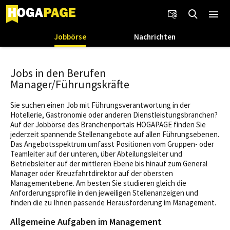
Jobbörse
Nachrichten
Jobs in den Berufen
Manager/Führungskräfte
Sie suchen einen Job mit Führungsverantwortung in der
Hotellerie, Gastronomie oder anderen Dienstleistungsbranchen?
Auf der Jobbörse des Branchenportals HOGAPAGE finden Sie
jederzeit spannende Stellenangebote auf allen Führungsebenen.
Das Angebotsspektrum umfasst Positionen vom Gruppen- oder
Teamleiter auf der unteren, über Abteilungsleiter und
Betriebsleiter auf der mittleren Ebene bis hinauf zum General
Manager oder Kreuzfahrtdirektor auf der obersten
Managementebene. Am besten Sie studieren gleich die
Anforderungsprofile in den jeweiligen Stellenanzeigen und
finden die zu Ihnen passende Herausforderung im Management.
Allgemeine Aufgaben im Management