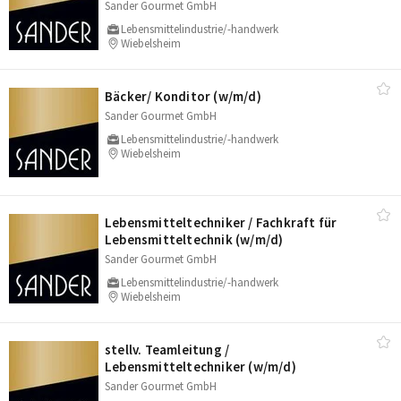
Sander Gourmet GmbH
Lebensmittelindustrie/-handwerk
Wiebelsheim
Bäcker/​ Konditor (w/​m/​d)
Sander Gourmet GmbH
Lebensmittelindustrie/-handwerk
Wiebelsheim
Lebensmitteltechniker /​ Fachkraft für
Lebensmitteltechnik (w/​m/​d)
Sander Gourmet GmbH
Lebensmittelindustrie/-handwerk
Wiebelsheim
stellv. Teamleitung /​
Lebensmitteltechniker (w/​m/​d)
Sander Gourmet GmbH