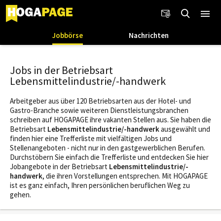
Jobbörse
Nachrichten
Jobs in der Betriebsart
Lebensmittelindustrie/-handwerk
Arbeitgeber aus über 120 Betriebsarten aus der Hotel- und
Gastro-Branche sowie weiteren Dienstleistungsbranchen
schreiben auf HOGAPAGE ihre vakanten Stellen aus. Sie haben die
Betriebsart
Lebensmittelindustrie/-handwerk
ausgewählt und
finden hier eine Trefferliste mit vielfältigen Jobs und
Stellenangeboten - nicht nur in den gastgewerblichen Berufen.
Durchstöbern Sie einfach die Trefferliste und entdecken Sie hier
Jobangebote in der Betriebsart
Lebensmittelindustrie/-
handwerk
, die ihren Vorstellungen entsprechen. Mit HOGAPAGE
ist es ganz einfach, Ihren persönlichen beruflichen Weg zu
gehen.