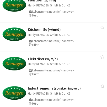
Fleischer (w/​m/​d)
Hardy REMAGEN GmbH & Co. KG
Lebensmittelindustrie/-handwerk
Hürth
Küchenhilfe (w/​m/​d)
Hardy REMAGEN GmbH & Co. KG
Lebensmittelindustrie/-handwerk
Hürth
Elektriker (w/​m/​d)
Hardy REMAGEN GmbH & Co. KG
Lebensmittelindustrie/-handwerk
Hürth
Industriemechatroniker (m/​w/​d)
Hardy REMAGEN GmbH & Co. KG
Lebensmittelindustrie/-handwerk
Hürth