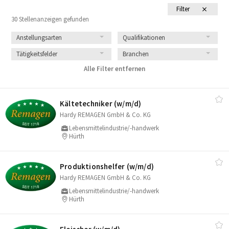
Filter
30 Stellenanzeigen gefunden
Anstellungsarten
Qualifikationen
Tätigkeitsfelder
Branchen
Alle Filter entfernen
Kältetechniker (w/​m/​d)
Hardy REMAGEN GmbH & Co. KG
Lebensmittelindustrie/-handwerk
Hürth
Produktionshelfer (w/​m/​d)
Hardy REMAGEN GmbH & Co. KG
Lebensmittelindustrie/-handwerk
Hürth