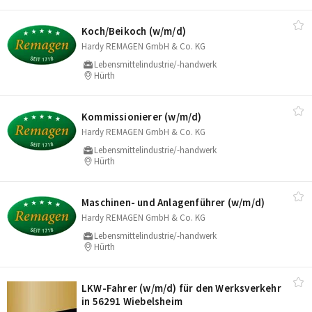
Koch/​Beikoch (w/​m/​d)
Hardy REMAGEN GmbH & Co. KG
Lebensmittelindustrie/-handwerk
Hürth
Kommissionierer (w/​m/​d)
Hardy REMAGEN GmbH & Co. KG
Lebensmittelindustrie/-handwerk
Hürth
Maschinen- und Anlagenführer (w/​m/​d)
Hardy REMAGEN GmbH & Co. KG
Lebensmittelindustrie/-handwerk
Hürth
LKW-Fahrer (w/​m/​d) für den Werksverkehr
in 56291 Wiebelsheim