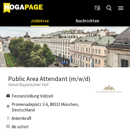
Jobbörse
Nachrichten
Public Area Attendant (m/w/d)
Hotel Bayerischer Hof
Festanstellung Vollzeit
Promenadeplatz 2-6, 80333 München,
Deutschland
Anlernkraft
Ab sofort