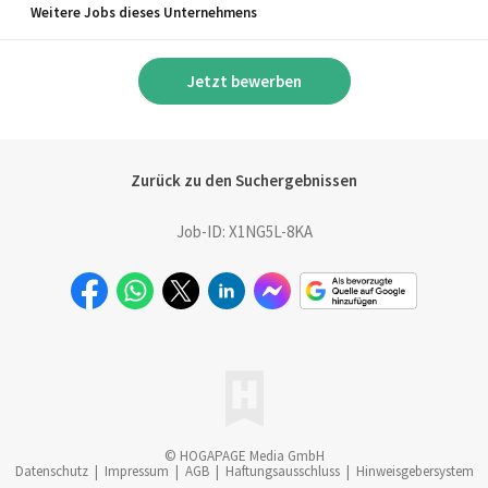
Weitere Jobs dieses Unternehmens
Jetzt bewerben
Zurück zu den Suchergebnissen
Job-ID: X1NG5L-8KA
© HOGAPAGE Media GmbH
Datenschutz
|
Impressum
|
AGB
|
Haftungsausschluss
|
Hinweisgebersystem