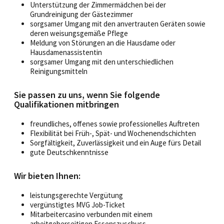
Unterstützung der Zimmermädchen bei der
Grundreinigung der Gästezimmer
sorgsamer Umgang mit den anvertrauten Geräten sowie
deren weisungsgemäße Pflege
Meldung von Störungen an die Hausdame oder
Hausdamenassistentin
sorgsamer Umgang mit den unterschiedlichen
Reinigungsmitteln
Sie passen zu uns, wenn Sie folgende
Qualifikationen mitbringen
freundliches, offenes sowie professionelles Auftreten
Flexibilität bei Früh-, Spät- und Wochenendschichten
Sorgfältigkeit, Zuverlässigkeit und ein Auge fürs Detail
gute Deutschkenntnisse
Wir bieten Ihnen:
leistungsgerechte Vergütung
vergünstigtes MVG Job-Ticket
Mitarbeitercasino verbunden mit einem
arbeitgeberseitigen Essenszuschuss