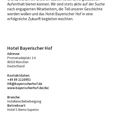
Aufenthalt bieten können. Wir sind stets aktiv auf der Suche
nach engagierten Mitarbeitern, die Teil unserer Geschichte
werden wollen und das Hotel Bayerischer Hof in eine
erfolgreiche Zukunft begleiten möchten.
Hotel Bayerischer Hof
Adresse:
Promenadeplatz 2-6
80333 München
Deutschland
Kontaktdaten:
+49 89 2120951
HR@bayerischerhof.de
www.bayerischerhof.de/de/
Branche:
Hotellerie/Beherbergung
Betriebsart:
Hotel 5 Sterne Superior