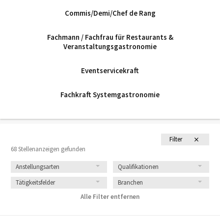
Commis/Demi/Chef de Rang
Fachmann / Fachfrau für Restaurants &
Veranstaltungsgastronomie
Eventservicekraft
Fachkraft Systemgastronomie
Filter
68 Stellenanzeigen gefunden
Anstellungsarten
Qualifikationen
Tätigkeitsfelder
Branchen
Alle Filter entfernen