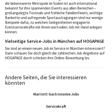
die liebenswerte Metropole im Süden ist auch international
bekannt für ihre spannenden Events aus allen Bereichen –
großangelegte Festivals und fröhliche Familienfeiern, wichtige
Bankette und aufregende Sportaustragungen sind nur wenige
Beispiele dafür, zu welchen Gelegenheiten engagierte
Eventservicekräfte mit ihrem wertvollen Job mit Hand anlegen
können.
Vielseitige Service-Jobs in München auf HOGAPAGE
Sie sind an einem neuen Job im Service in München interessiert?
Dann schauen Sie doch gleich die zahlreichen Job-Angebote auf
HOGAPAGE durch schicken ihre Online-Bewerbung los.
Andere Seiten, die Sie interessieren
könnten
Marriott Gastronomie Jobs
Servicekraft