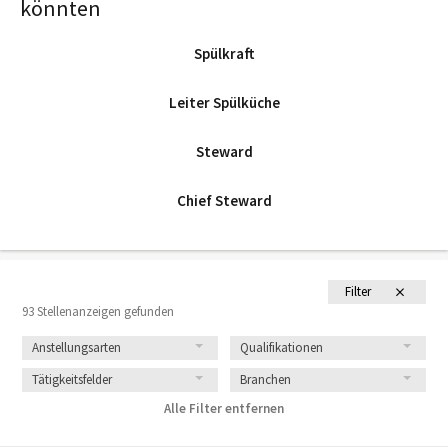
könnten
Spülkraft
Leiter Spülküche
Steward
Chief Steward
Filter
93 Stellenanzeigen gefunden
Anstellungsarten
Qualifikationen
Tätigkeitsfelder
Branchen
Alle Filter entfernen