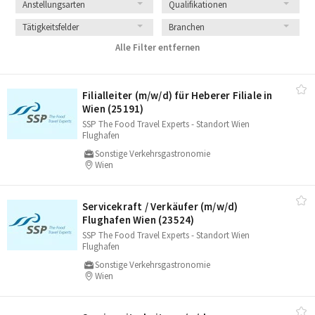
Anstellungsarten
Qualifikationen
Tätigkeitsfelder
Branchen
Alle Filter entfernen
Filialleiter (m/​w/​d) für Heberer Filiale in
Wien (25191)
SSP The Food Travel Experts - Standort Wien
Flughafen
Sonstige Verkehrsgastronomie
Wien
Servicekraft /​ Verkäufer (m/​w/​d)
Flughafen Wien (23524)
SSP The Food Travel Experts - Standort Wien
Flughafen
Sonstige Verkehrsgastronomie
Wien