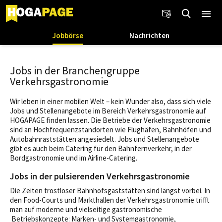
Jobbörse
Nachrichten
Jobs in der Branchengruppe
Verkehrsgastronomie
Wir leben in einer mobilen Welt – kein Wunder also, dass sich viele
Jobs und Stellenangebote im Bereich Verkehrsgastronomie auf
HOGAPAGE finden lassen. Die Betriebe der Verkehrsgastronomie
sind an Hochfrequenzstandorten wie Flughäfen, Bahnhöfen und
Autobahnraststätten angesiedelt. Jobs und Stellenangebote
gibt es auch beim Catering für den Bahnfernverkehr, in der
Bordgastronomie und im Airline-Catering.
Jobs in der pulsierenden Verkehrsgastronomie
Die Zeiten trostloser Bahnhofsgaststätten sind längst vorbei. In
den Food-Courts und Markthallen der Verkehrsgastronomie trifft
man auf moderne und vielseitige gastronomische
Betriebskonzepte: Marken- und Systemgastronomie,