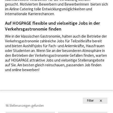
gesucht. Motivierten Bewerbern und Bewerberinnen bieten sich
im Airline Catering tolle Entwicklungsmöglichkeiten und
internationale Karrierechancen.
Auf HOGPAGE flexible und vielseitige Jobs in der
Verkehrsgastronomie finden
Wie in der klassischen Gastronomie, halten auch die Betriebe der
Verkehrsgastronomie zahlreiche Jobs für Teilzeitkräfte bereit
und bieten Aushilfsjobs für Fach- und Anlernkräfte, Hausfrauen
oder Studenten an. Wenn Sie an der besonderen Atmosphäre in
den Betrieben der Verkehrsgastronomie Gefallen finden, warten
auf HOGAPAGE attraktive Jobs und vielseitige Stellenangebote
auf Sie. Am besten gleich reinschauen, passenden Job finden
und online bewerben!
Filter
96 Stellenanzeigen gefunden