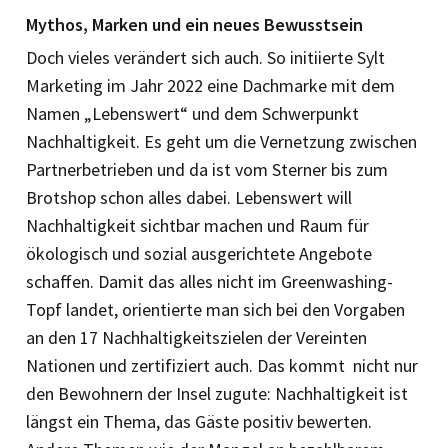
Mythos, Marken und ein neues Bewusstsein
Doch vieles verändert sich auch. So ini­tiierte Sylt
Marketing im Jahr 2022 eine Dachmarke mit dem
Namen „Lebenswert“ und dem Schwerpunkt
Nachhaltigkeit. Es geht um die Vernetzung zwischen
Partnerbetrieben und da ist vom Sterner bis zum
Brotshop schon alles dabei. Lebenswert will
Nachhaltigkeit sichtbar machen und Raum für
ökologisch und sozial ausgerichtete Angebote
schaffen. Damit das alles nicht im Greenwashing-
Topf landet, orientierte man sich bei den Vorgaben
an den 17 Nachhaltigkeitszielen der Vereinten
Nationen und zertifiziert auch. Das kommt nicht nur
den Bewohnern der Insel zugute: Nachhaltigkeit ist
längst ein Thema, das Gäste positiv bewerten.