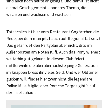
sind auch noch heute angesagt. Und damit ist nicht
einmal Gosch gemeint – anderes Thema, die
wachsen und wachsen und wachsen.
Tatsächlich ist hier vom Restaurant Gogärtchen die
Rede, bei dem man jetzt auch auf Regionalität setzt.
Das gefährdet den Partyplan aber nicht, dito im
Außenposten am Roten Kliff. Auch das Pony wiehert
weiterhin gut gelaunt. In diesem Club feiert
mittlerweile die überübernächste junge Generation
im knappen Dress ihr vieles Geld. Und wer Oldtimer
gucken will, findet hier zwar nicht die legendäre
Rallye Mille Miglia, aber Porsche Targas gibt’s auf
der Insel zuhauf.