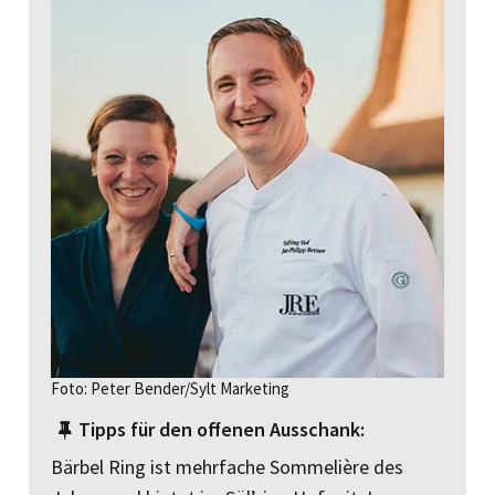
Foto: Peter Bender/Sylt Marketing
Tipps für den offenen Ausschank:
Bärbel Ring ist mehrfache Sommelière des