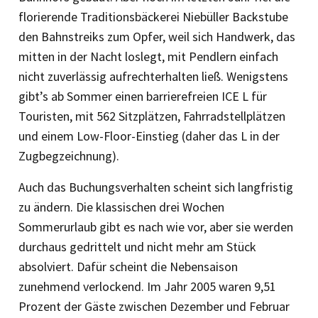
florierende Traditionsbäckerei Niebüller Backstube
den Bahnstreiks zum Opfer, weil sich Handwerk, das
mitten in der Nacht loslegt, mit Pendlern einfach
nicht zuverlässig aufrechterhalten ließ. Wenigstens
gibt’s ab Sommer einen barrierefreien ICE L für
Touristen, mit 562 Sitzplätzen, Fahrradstellplätzen
und einem Low-Floor-Einstieg (daher das L in der
Zugbegzeichnung).
Auch das Buchungsverhalten scheint sich langfristig
zu ändern. Die klassischen drei Wochen
Sommerurlaub gibt es nach wie vor, aber sie werden
durchaus gedrittelt und nicht mehr am Stück
absolviert. Dafür scheint die Nebensaison
zunehmend verlockend. Im Jahr 2005 waren 9,51
Prozent der Gäste zwischen Dezember und Februar