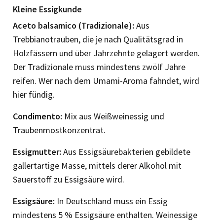
Kleine Essigkunde
Aceto balsamico (Tradizionale):
Aus
Trebbianotrauben, die je nach Qualitätsgrad in
Holzfässern und über Jahrzehnte gelagert werden.
Der Tradizionale muss mindestens zwölf Jahre
reifen. Wer nach dem Umami-Aroma fahndet, wird
hier fündig.
Condimento:
Mix aus Weißweinessig und
Traubenmostkonzentrat.
Essigmutter:
Aus Essigsäurebakterien gebildete
gallertartige Masse, mittels derer Alkohol mit
Sauerstoff zu Essigsäure wird.
Essigsäure:
In Deutschland muss ein Essig
mindestens 5 % Essigsäure enthalten. Weinessige