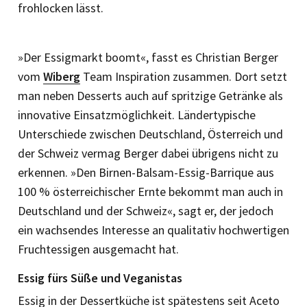
frohlocken lässt.
»Der Essigmarkt boomt«, fasst es Christian Berger
vom
Wiberg
Team Inspiration zusammen. Dort setzt
man neben Desserts auch auf spritzige Getränke als
innovative Einsatzmöglichkeit. Ländertypische
Unterschiede zwischen Deutschland, Österreich und
der Schweiz vermag Berger dabei übrigens nicht zu
erkennen. »Den Birnen-Balsam-Essig-Barrique aus
100 % österreichischer Ernte bekommt man auch in
Deutschland und der Schweiz«, sagt er, der jedoch
ein wachsendes Inte­resse an qualitativ hochwertigen
Fruchtessigen ausgemacht hat.
Essig fürs Süße und Veganistas
Essig in der Dessertküche ist spätestens seit Aceto