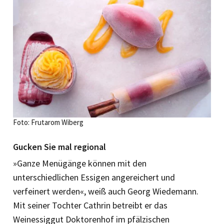
Foto: Frutarom Wiberg
Gucken Sie mal regional
»Ganze Menügänge können mit den
unterschiedlichen Essigen angereichert und
verfeinert werden«, weiß auch Georg Wiedemann.
Mit seiner Tochter Cathrin betreibt er das
Weinessiggut Doktorenhof im pfälzischen