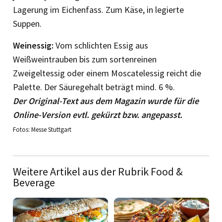
Lagerung im Eichenfass. Zum Käse, in legierte
Suppen.
Weinessig:
Vom schlichten Essig aus
Weißweintrauben bis zum sortenreinen
Zweigeltessig oder einem Moscatelessig reicht die
Palette. Der Säuregehalt beträgt mind. 6 %.
Der Original-Text aus dem Magazin wurde für die
Online-Version evtl. gekürzt bzw. angepasst.
Fotos: Messe Stuttgart
Weitere Artikel aus der Rubrik Food &
Beverage