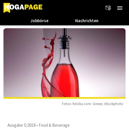
Jobbörse
Nachrichten
Fotos: fotolia.com: Gresei; iStockphoto
Ausgabe 5/2018
•
Food & Beverage