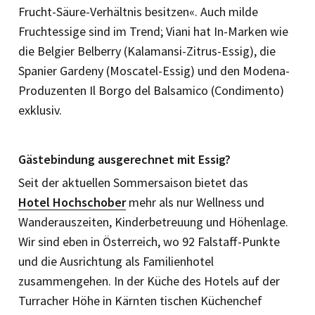
Frucht-Säure-Verhältnis besitzen«. Auch milde
Fruchtessige sind im Trend; Viani hat In-Marken wie
die Belgier Belberry (Kalamansi-Zitrus-Essig), die
Spanier Gardeny (Moscatel-Essig) und den Modena-
Produzenten Il Borgo del Balsamico (Condimento)
exklusiv.
Gästebindung ausgerechnet mit Essig?
Seit der aktuellen Sommersaison bietet das
Hotel Hochschober
mehr als nur Wellness und
Wanderauszeiten, Kinderbetreuung und Höhenlage.
Wir sind eben in Österreich, wo 92 Falstaff-Punkte
und die Ausrichtung als Familienhotel
zusammengehen. In der Küche des Hotels auf der
Turracher Höhe in Kärnten tischen Küchenchef