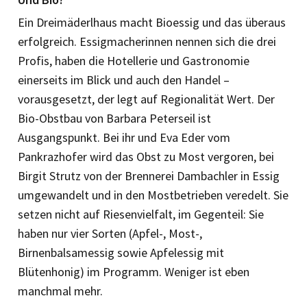
Ein Dreimäderlhaus macht Bioessig und das überaus
erfolgreich. Essigmacherinnen nennen sich die drei
Profis, haben die Hotellerie und Gastronomie
einerseits im Blick und auch den Handel –
vorausgesetzt, der legt auf Regionalität Wert. Der
Bio-Obstbau von Barbara Peterseil ist
Ausgangspunkt. Bei ihr und Eva Eder vom
Pankrazhofer wird das Obst zu Most vergoren, bei
Birgit Strutz von der Brennerei Dambachler in Essig
umgewandelt und in den Mostbetrieben veredelt. Sie
setzen nicht auf Riesenvielfalt, im Gegenteil: Sie
haben nur vier Sorten (Apfel-, Most-,
Birnenbalsamessig sowie Apfelessig mit
Blütenhonig) im Programm. Weniger ist eben
manchmal mehr.