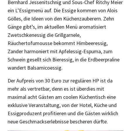
Bernhard Jessenitschnig und Sous-Chef Ritchy Meier
ein L’Essigmenü auf. Die Essige kommen von Alois
Gölles, die Ideen von den Küchenzauberern. Zehn
Gänge gibt’s, im aktuellen Menü aromatisiert
Zwetschkenessig die Grillgarnele,
Räuchertofumousse bekommt Himbeeressig,
Zander harmoniert mit Apfelessig-Espuma, zum
Schwein gesellt sich Bieressig, in die Erdbeerpraline
wandert Balsamicoessig.
Der Aufpreis von 30 Euro zur regulären HP ist da
mehr als vertretbar, denn es ist überdies mit
maximal acht Gästen am coolen Küchentisch eine
exklusive Veranstaltung, von der Hotel, Küche und
Essigproduzent profitieren und die Gästen wirklich
neue Geschmackserlebnisse bescheren dürfte.