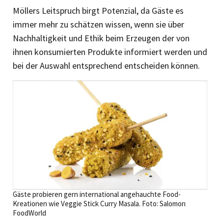
Möllers Leitspruch birgt Potenzial, da Gäste es
immer mehr zu schätzen wissen, wenn sie über
Nachhaltigkeit und Ethik beim Erzeugen der von
ihnen konsumierten Produkte informiert werden und
bei der Auswahl entsprechend entscheiden können.
Gäste probieren gern international angehauchte Food-
Kreationen wie Veggie Stick Curry Masala. Foto: Salomon
FoodWorld