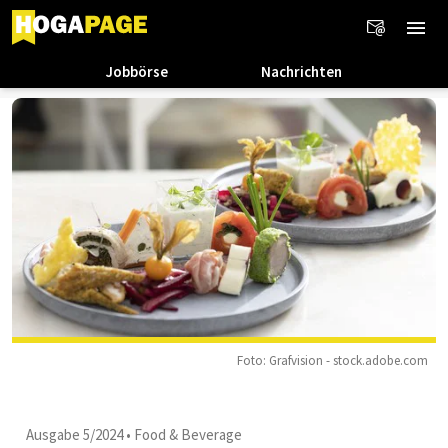
Jobbörse
Nachrichten
Foto: Grafvision - stock.adobe.com
Ausgabe 5/2024
•
Food & Beverage