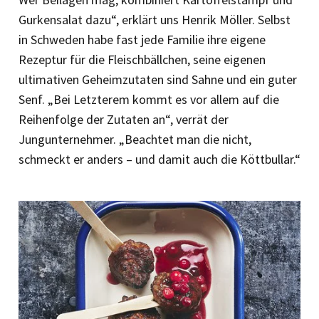
Gurkensalat dazu“, erklärt uns Henrik Möller. Selbst
in Schweden habe fast jede Familie ihre eigene
Rezeptur für die Fleischbällchen, seine eigenen
ultimativen Geheimzutaten sind Sahne und ein guter
Senf. „Bei Letzterem kommt es vor allem auf die
Reihenfolge der Zutaten an“, verrät der
Jungunternehmer. „Beachtet man die nicht,
schmeckt er anders – und damit auch die Köttbullar.“