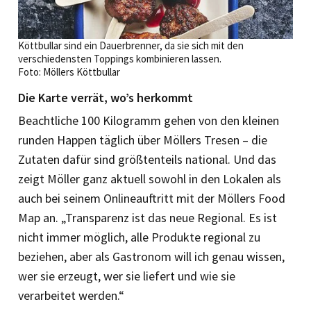
Köttbullar sind ein Dauerbrenner, da sie sich mit den
verschiedensten Toppings kombinieren lassen.
Foto: Möllers Köttbullar
Die Karte verrät, wo’s herkommt
Beachtliche 100 Kilogramm gehen von den kleinen
runden Happen täglich über Möllers Tresen – die
Zutaten dafür sind größtenteils national. Und das
zeigt Möller ganz aktuell sowohl in den Lokalen als
auch bei seinem Online­auftritt mit der Möllers Food
Map an. „Transparenz ist das neue Regional. Es ist
nicht immer möglich, alle Produkte regional zu
beziehen, aber als Gastronom will ich genau wissen,
wer sie erzeugt, wer sie liefert und wie sie
verarbeitet werden.“