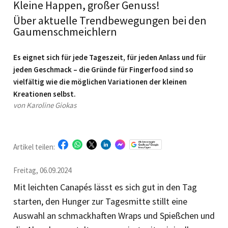
Kleine Happen, großer Genuss!
Über aktuelle Trendbewegungen bei den
Gaumenschmeichlern
Es eignet sich für jede Tageszeit, für jeden Anlass und für
jeden Geschmack – die Gründe für Fingerfood sind so
vielfältig wie die möglichen Variationen der kleinen
Kreationen selbst.
von Karoline Giokas
Artikel teilen:
Freitag, 06.09.2024
Mit leichten Canapés lässt es sich gut in den Tag
starten, den Hunger zur Tagesmitte stillt eine
Auswahl an schmackhaften Wraps und Spießchen und