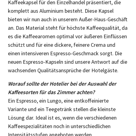
Kaffeekapsel für den Einzelhandel präsentiert, die
komplett aus Aluminium besteht. Diese Kapsel
bieten wir nun auch in unserem Außer-Haus-Geschäft
an. Das Material steht für höchste Kaffeequalität, da
es die Kaffeearomen optimal vor äußeren Einflüssen
schützt und für eine dickere, feinere Crema und
einen intensiveren Espresso-Geschmack sorgt. Die
neuen Espresso-Kapseln sind unsere Antwort auf die
wachsenden Qualitätsansprüche der Hotelgäste.
Worauf sollte der Hotelier bei der Auswahl der
Kaffeesorten für das Zimmer achten?
Ein Espresso, ein Lungo, eine entkoffeinierte
Variante und ein Teegetränk stellen die kleinste
Lösung dar. Ideal ist es, wenn die verschiedenen
Kaffeespezialitäten noch in unterschiedlichen
Intensitätsstufen angeboten werden.