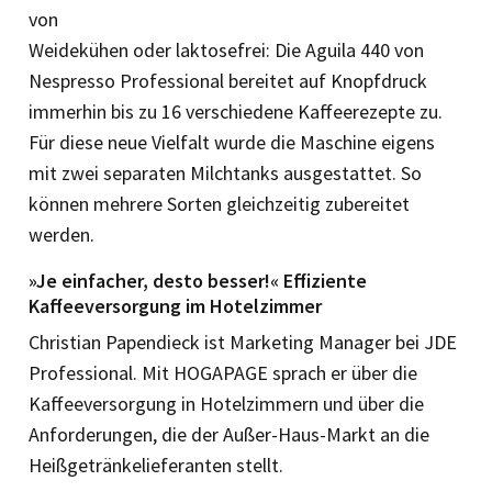
von
Weidekühen oder laktosefrei: Die Aguila 440 von
Nespresso Professional bereitet auf Knopfdruck
immerhin bis zu 16 verschiedene Kaffeerezepte zu.
Für diese neue Vielfalt wurde die Maschine eigens
mit zwei separaten Milchtanks ausgestattet. So
können mehrere Sorten gleichzeitig zubereitet
werden.
»Je einfacher, desto besser!« Effiziente
Kaffeeversorgung im Hotelzimmer
Christian Papendieck ist Marketing Manager bei JDE
Professional. Mit HOGAPAGE sprach er über die
Kaffeeversorgung in Hotelzimmern und über die
Anforderungen, die der Außer-Haus-Markt an die
Heißgetränkelieferanten stellt.