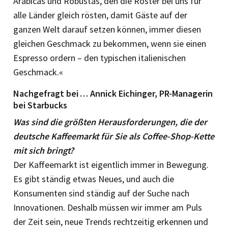
Arabicas und Robustas, den die Röster bei uns für
alle Länder gleich rösten, damit Gäste auf der
ganzen Welt darauf setzen können, immer diesen
gleichen Geschmack zu bekommen, wenn sie einen
Espresso ordern – den typischen italienischen
Geschmack.«
Nachgefragt bei … Annick Eichinger, PR-Managerin
bei Starbucks
Was sind die größten Herausforderungen, die der
deutsche Kaffeemarkt für Sie als Coffee-Shop-Kette
mit sich bringt?
Der Kaffeemarkt ist eigentlich immer in Bewegung.
Es gibt ständig etwas Neues, und auch die
Konsumenten sind ständig auf der Suche nach
Innovationen. Deshalb müssen wir immer am Puls
der Zeit sein, neue Trends rechtzeitig erkennen und