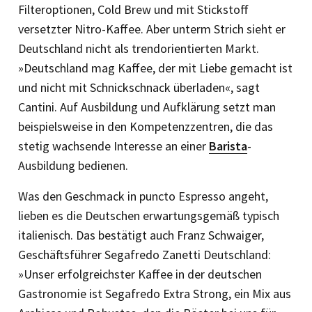
Filteroptionen, Cold Brew und mit Stickstoff
versetzter Nitro-Kaffee. Aber unterm Strich sieht er
Deutschland nicht als trendorientierten Markt.
»Deutschland mag Kaffee, der mit Liebe gemacht ist
und nicht mit Schnickschnack überladen«, sagt
Cantini. Auf Ausbildung und Aufklärung setzt man
beispielsweise in den Kompetenzzentren, die das
stetig wachsende Interesse an einer
Barista
-
Ausbildung bedienen.
Was den Geschmack in puncto Espresso angeht,
lieben es die Deutschen erwartungsgemäß typisch
italienisch. Das bestätigt auch Franz Schwaiger,
Geschäftsführer Segafredo Zanetti Deutschland:
»Unser erfolgreichster Kaffee in der deutschen
Gastronomie ist ­Segafredo Extra Strong, ein Mix aus