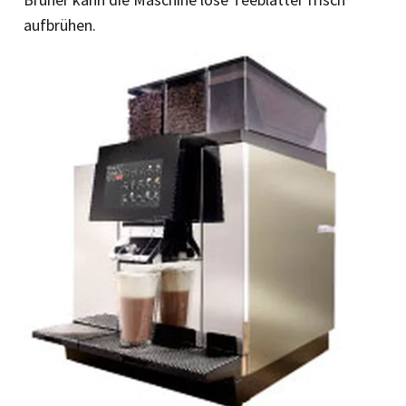
aufbrühen.