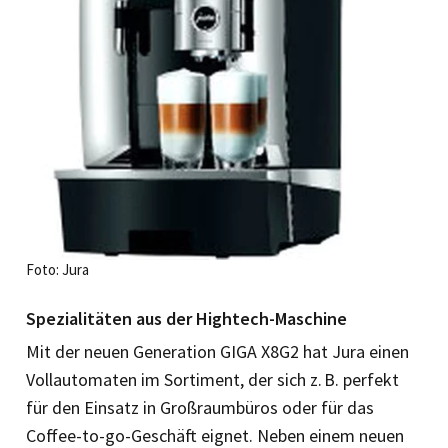
Foto: Jura
Spezialitäten aus der Hightech-Maschine
Mit der neuen Generation GIGA X8G2 hat Jura einen
Vollauto­maten im Sortiment, der sich z. B. perfekt
für den Einsatz in Großraumbüros oder für das
Coffee-to-go-Geschäft eignet. Neben einem neuen