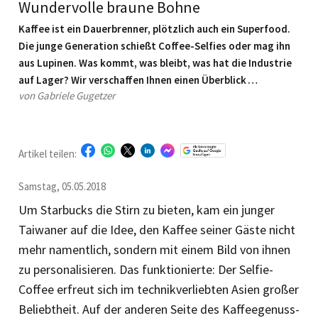
Wundervolle braune Bohne
Kaffee ist ein Dauerbrenner, plötzlich auch ein Superfood.
Die junge Generation schießt Coffee-Selfies oder mag ihn
aus Lupinen. Was kommt, was bleibt, was hat die Industrie
auf Lager? Wir verschaffen Ihnen einen Überblick …
von Gabriele Gugetzer
Artikel teilen:
Samstag, 05.05.2018
Um Starbucks die Stirn zu bieten, kam ein junger
Taiwaner auf die Idee, den Kaffee seiner Gäste nicht
mehr namentlich, sondern mit einem Bild von ihnen
zu personalisieren. Das funktionierte: Der Selfie-
Coffee erfreut sich im technikverliebten Asien großer
Beliebtheit. Auf der anderen Seite des Kaffeegenuss-