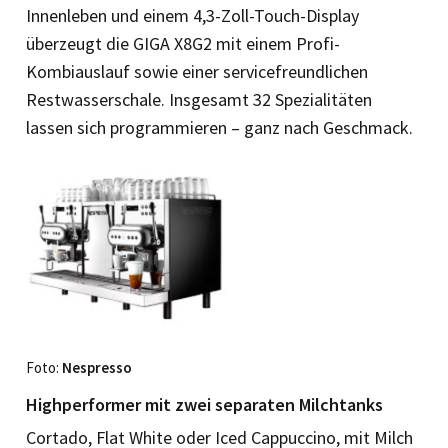
Innenleben und einem 4,3-Zoll-Touch-Display
überzeugt die GIGA X8G2 mit einem Profi-
Kombiauslauf sowie einer servicefreundlichen
Restwasserschale. Insgesamt 32 Spezialitäten
lassen sich programmieren – ganz nach Geschmack.
Foto:
Nespresso
Highperformer mit zwei separaten Milchtanks
Cortado, Flat White oder Iced Cappuccino, mit Milch