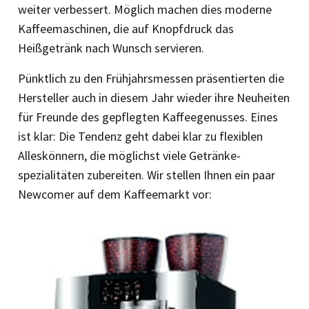
weiter verbessert. Möglich machen dies moderne
Kaffeemaschinen, die auf Knopfdruck das
Heißgetränk nach Wunsch servieren.
Pünktlich zu den Frühjahrsmessen präsentierten die
Hersteller auch in diesem Jahr wieder ihre Neuheiten
für Freunde des gepflegten Kaffeegenusses. Eines
ist klar: Die Tendenz geht dabei klar zu flexiblen
Alleskönnern, die möglichst viele Getränke­
spezialitäten zubereiten. Wir stellen Ihnen ein paar
Newcomer auf dem Kaffeemarkt vor: