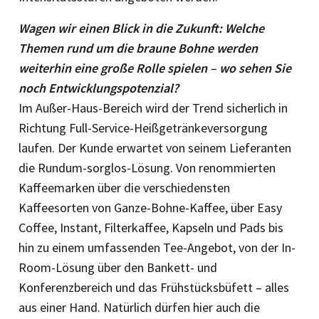
Wagen wir einen Blick in die Zukunft: Welche
Themen rund um die braune Bohne werden
weiterhin eine große Rolle spielen – wo sehen Sie
noch Entwicklungspotenzial?
Im Außer-Haus-Bereich wird der Trend sicherlich in
Richtung Full-Service-Heißgetränkeversorgung
laufen. Der Kunde erwartet von seinem Lieferanten
die Rundum-sorglos-Lösung. Von renommierten
Kaffeemarken über die verschiedensten
Kaffeesorten von Ganze-Bohne-Kaffee, über Easy
Coffee, Instant, Filterkaffee, Kapseln und Pads bis
hin zu einem umfassenden Tee-Angebot, von der In-
Room-Lösung über den Bankett- und
Konferenzbereich und das Frühstücksbüfett – alles
aus einer Hand. Natürlich dürfen hier auch die