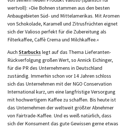
wertvoll): »Die Bohnen stammen aus den besten
Anbaugebieten Süd- und Mittelamerikas. Mit Aromen
von Schokolade, Karamell und Zitrusfrüchten eignet
sich der Valioso perfekt für die Zubereitung als
Filterkaffee, Caffè Crema und Milchkaffee.«
Auch
Starbucks
legt auf das Thema Lieferanten-
Rückverfolgung großen Wert, so Annick Eichinger,
für die PR des Unternehmens in Deutschland
zuständig. Immerhin schon vor 14 Jahren schloss
sich das Unternehmen mit der NGO Conservation
International kurz, um eine langfristige Versorgung
mit hochwertigem Kaffee zu schaffen. Bis heute ist
das Unternehmen der weltweit größter Abnehmer
von Fairtrade-Kaffee. Und es weiß natürlich, dass
sich der Konsument das gute Gewissen gerne etwas