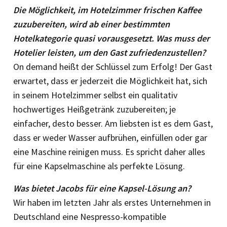
Die Möglichkeit, im Hotelzimmer frischen Kaffee
zuzubereiten, wird ab einer bestimmten
Hotelkategorie quasi vorausgesetzt. Was muss der
Hotelier leisten, um den Gast zufriedenzustellen?
On demand heißt der Schlüssel zum Erfolg! Der Gast
erwartet, dass er jederzeit die Möglichkeit hat, sich
in seinem Hotelzimmer selbst ein qualitativ
hochwertiges Heißgetränk zuzubereiten; je
einfacher, desto besser. Am liebsten ist es dem Gast,
dass er weder Wasser aufbrühen, einfüllen oder gar
eine Maschine reinigen muss. Es spricht daher alles
für eine Kapselmaschine als perfekte Lösung.
Was bietet Jacobs für eine Kapsel-Lösung an?
Wir haben im letzten Jahr als erstes Unternehmen in
Deutschland eine Nespresso-kompatible