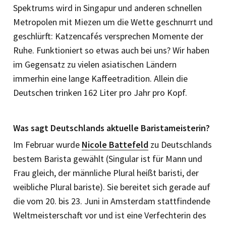
Spektrums wird in Singapur und anderen schnellen
Metropolen mit Miezen um die Wette geschnurrt und
geschlürft: Katzencafés versprechen Momente der
Ruhe. Funktioniert so etwas auch bei uns? Wir haben
im Gegensatz zu vielen asiatischen Ländern
immerhin eine lange Kaffeetradition. Allein die
Deutschen trinken 162 Liter pro Jahr pro Kopf.
Was sagt Deutschlands aktuelle Baristameisterin?
Im Februar wurde
Nicole Battefeld
zu Deutschlands
bestem Barista gewählt (Singular ist für Mann und
Frau gleich, der männliche Plural heißt baristi, der
weibliche Plural bariste). Sie bereitet sich gerade auf
die vom 20. bis 23. Juni in Amsterdam stattfindende
Weltmeisterschaft vor und ist eine Verfechterin des