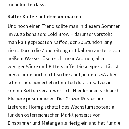
mehr kosten lässt.
Kalter Kaffee auf dem Vormarsch
Und noch einen Trend sollte man in diesem Sommer
im Auge behalten: Cold Brew – darunter versteht
man kalt gepressten Kaffee, der 20 Stunden lang
zieht. Durch die Zubereitung mit kaltem anstelle von
heißem Wasser lösen sich mehr Aromen, aber
weniger Säure und Bitterstoffe. Diese Spezialität ist
hierzulande noch nicht so bekannt, in den USA aber
schon für einen erheblichen Teil des Umsatzes in
coolen Ketten verantwortlich. Hier können sich auch
Kleinere positionieren. Der Grazer Röster und
Lieferant Hornig schätzt das Wachstumspotenzial
für den österreichischen Markt jenseits von
Einspänner und Melange als riesig ein und hat für die