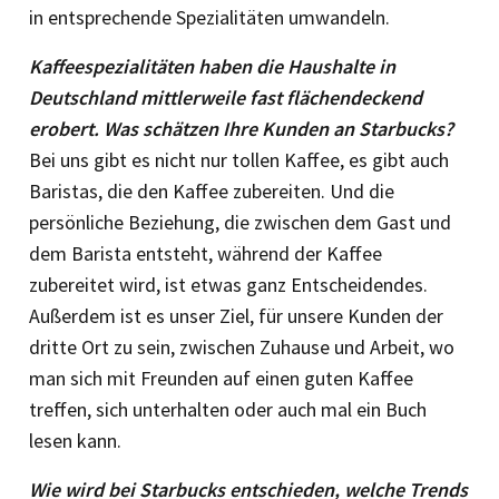
in entsprechende Spezialitäten umwandeln.
Kaffeespezialitäten haben die Haushalte in
Deutschland mittlerweile fast flächendeckend
erobert. Was schätzen Ihre Kunden an Starbucks?
Bei uns gibt es nicht nur tollen Kaffee, es gibt auch
Baristas, die den Kaffee zubereiten. Und die
persönliche Beziehung, die zwischen dem Gast und
dem Barista entsteht, während der Kaffee
zubereitet wird, ist etwas ganz Entscheidendes.
Außerdem ist es unser Ziel, für unsere Kunden der
dritte Ort zu sein, zwischen Zuhause und Arbeit, wo
man sich mit Freunden auf einen guten Kaffee
treffen, sich unterhalten oder auch mal ein Buch
lesen kann.
Wie wird bei Starbucks entschieden, welche Trends