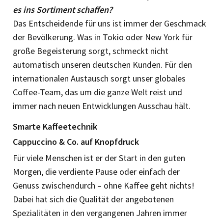
es ins Sortiment schaffen?
Das Entscheidende für uns ist immer der Geschmack
der Bevölkerung. Was in Tokio oder New York für
große Begeisterung sorgt, schmeckt nicht
automatisch unseren deutschen Kunden. Für den
internationalen Austausch sorgt unser globales
Coffee-Team, das um die ganze Welt reist und
immer nach neuen Entwicklungen Ausschau hält.
Smarte Kaffeetechnik
Cappuccino & Co. auf Knopfdruck
Für viele Menschen ist er der Start in den guten
Morgen, die verdiente Pause oder einfach der
Genuss zwischendurch – ohne Kaffee geht nichts!
Dabei hat sich die Qualität der angebotenen
Spezialitäten in den vergangenen Jahren immer