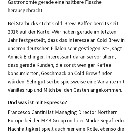
Gastronomie gerade eine haltbare Flasche
herausgebracht.
Bei Starbucks steht Cold-Brew-Kaffee bereits seit
2016 auf der Karte. »Wir haben gerade im letzten
Jahr festgestellt, dass das Interesse an Cold Brew in
unseren deutschen Filialen sehr gestiegen ist«, sagt
Annick Eichinger. Interessant daran sei vor allem,
dass gerade Kunden, die sonst weniger Kaffee
konsumierten, Geschmack an Cold Brew finden
würden. Sehr gut sei beispielsweise eine Variante mit
Vanillesirup und Milch bei den Gästen angekommen.
Und was ist mit Espresso?
Francesco Cantini ist Managing Director Northern
Europe bei der MZB Group und der Marke Segafredo.
Nachhaltigkeit spielt auch hier eine Rolle, ebenso die