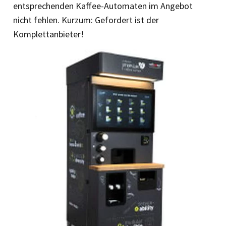
entsprechenden Kaffee-Automaten im Angebot
nicht fehlen. Kurzum: Gefordert ist der
Komplettanbieter!