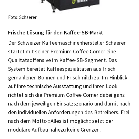
Foto: Schaerer
Frische Lösung für den Kaffee-SB-Markt
Der Schweizer Kaffeemaschinenhersteller Schaerer
startet mit seiner Premium Coffee Corner eine
Qualitätsoffensive im Kaffee-SB-Segment. Das
System bereitet Kaffeespezialitäten aus frisch
gemahlenen Bohnen und Frischmilch zu. Im Hinblick
auf ihre technische Ausstattung und ihren Look
richtet sich die Premium Coffee Corner dabei ganz
nach dem jeweiligen Einsatzszenario und damit nach
den individuellen Anforderungen des Betreibers. Frei
nach dem Motto »Alles ist möglich« setzt der
modulare Aufbau nahezu keine Grenzen.