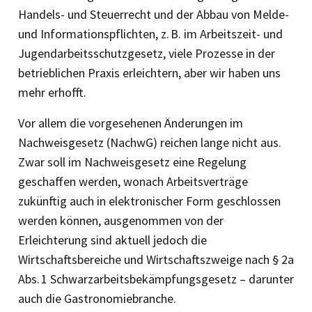
Handels- und Steuerrecht und der Abbau von Melde-
und Informationspflichten, z. B. im Arbeitszeit- und
Jugendarbeitsschutzgesetz, viele Prozesse in der
betrieblichen Praxis erleichtern, aber wir haben uns
mehr erhofft.
Vor allem die vorgesehenen Änderungen im
Nachweisgesetz (NachwG) reichen lange nicht aus.
Zwar soll im Nachweisgesetz eine Regelung
geschaffen werden, wonach Arbeitsverträge
zukünftig auch in elektronischer Form geschlossen
werden können, ausgenommen von der
Erleichterung sind aktuell jedoch die
Wirtschaftsbereiche und Wirtschaftszweige nach § 2a
Abs. 1 Schwarzarbeitsbekämpfungsgesetz – darunter
auch die Gas­tronomiebranche.