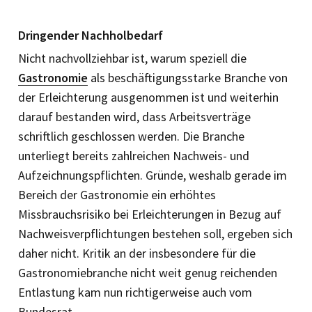
Dringender Nachholbedarf
Nicht nachvollziehbar ist, warum speziell die
Gastronomie
als beschäftigungsstarke Branche von
der Erleichterung ausgenommen ist und weiterhin
darauf bestanden wird, dass Arbeitsverträge
schriftlich geschlossen werden. Die Branche
unterliegt bereits zahlreichen Nachweis- und
Aufzeichnungspflichten. Gründe, weshalb gerade im
Bereich der Gastronomie ein erhöhtes
Missbrauchsrisiko bei Erleichterungen in Bezug auf
Nachweisverpflichtungen bestehen soll, ergeben sich
daher nicht. Kritik an der insbesondere für die
Gastronomiebranche nicht weit genug reichenden
Entlastung kam nun richtigerweise auch vom
Bundesrat.