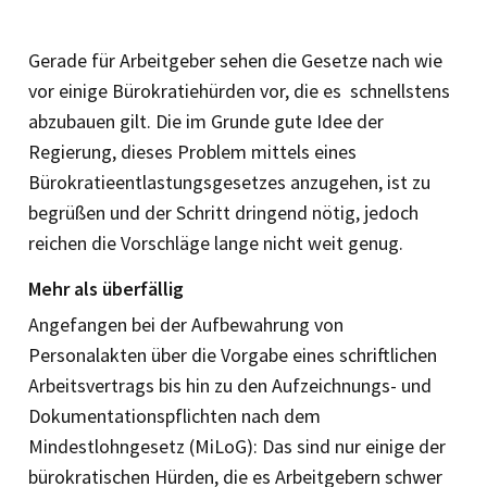
Gerade für Arbeitgeber sehen die Gesetze nach wie
vor einige Bürokratiehürden vor, die es schnellstens
abzubauen gilt. Die im Grunde gute Idee der
Regierung, dieses Problem mittels eines
Bürokratieentlastungsgesetzes anzugehen, ist zu
begrüßen und der Schritt dringend nötig, jedoch
reichen die Vorschläge lange nicht weit genug.
Mehr als überfällig
Angefangen bei der Aufbewahrung von
Personalakten über die Vorgabe eines schriftlichen
Arbeitsvertrags bis hin zu den Aufzeichnungs- und
Dokumentationspflichten nach dem
Mindestlohngesetz (MiLoG): Das sind nur einige der
bürokratischen Hürden, die es Arbeitgebern schwer