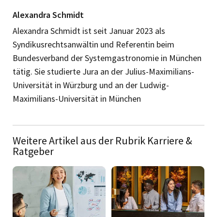
Alexandra Schmidt
Alexandra Schmidt ist seit Januar 2023 als
Syndikusrechtsanwältin und Referentin beim
Bundesverband der Systemgastronomie in München
tätig. Sie studierte Jura an der Julius-Maximilians-
Universität in Würzburg und an der Ludwig-
Maximilians-Universität in München
Weitere Artikel aus der Rubrik Karriere &
Ratgeber