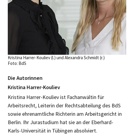
Kristina Harrer-Kouliev (l.) und Alexandra Schmidt (r.)
Foto: BdS
Die Autorinnen
Kristina Harrer-Kouliev
Kristina Harrer-Kouliev ist Fach­anwältin für
Arbeitsrecht, Leiterin der Rechtsabteilung des BdS
sowie ehrenamtliche Richterin am Arbeitsgericht in
Berlin. Ihr Jurastudium hat sie an der Eberhard-
Karls-Universität in Tübingen absolviert.