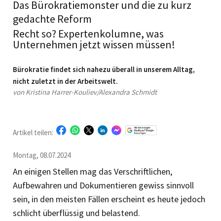
Das Bürokratiemonster und die zu kurz
gedachte Reform
Recht so? Expertenkolumne, was
Unternehmen jetzt wissen müssen!
Bürokratie findet sich nahezu überall in unserem Alltag,
nicht zuletzt in der Arbeitswelt.
von Kristina Harrer-Kouliev/Alexandra Schmidt
Artikel teilen:
Montag, 08.07.2024
An einigen Stellen mag das Verschriftlichen,
Aufbewahren und Dokumentieren gewiss sinnvoll
sein, in den meisten Fällen erscheint es heute jedoch
schlicht überflüssig und belastend.