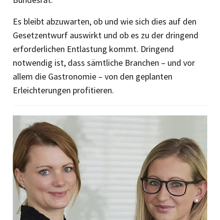
Es bleibt abzuwarten, ob und wie sich dies auf den
Gesetzentwurf auswirkt und ob es zu der dringend
erforderlichen Entlastung kommt. Dringend
notwendig ist, dass sämtliche Branchen – und vor
allem die Gastronomie – von den geplanten
Erleichterungen profitieren.