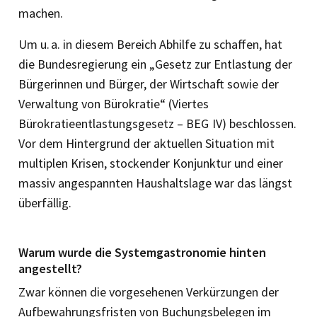
machen.
Um u. a. in diesem Bereich Abhilfe zu schaffen, hat
die Bundesregierung ein „Gesetz zur Entlastung der
Bürgerinnen und Bürger, der Wirtschaft sowie der
Verwaltung von Bürokratie“ (Vier­tes
Bürokratieentlastungsgesetz – BEG IV) beschlossen.
Vor dem Hintergrund der aktuellen Situation mit
multiplen Krisen, stockender Konjunktur und einer
massiv angespannten Haushaltslage war das längst
überfällig.
Warum wurde die Systemgastronomie hinten
angestellt?
Zwar können die vorgesehenen Verkürzungen der
Aufbewahrungsfristen von Buchungsbelegen im