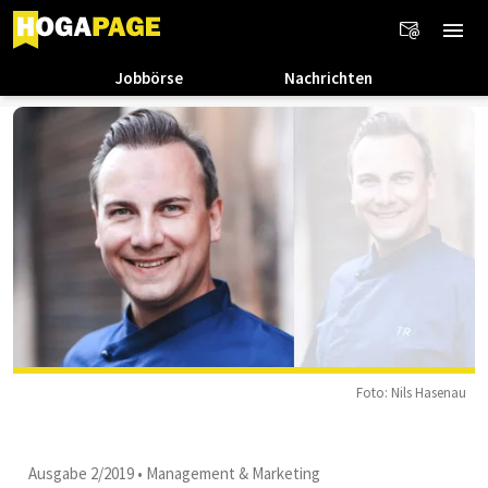
Jobbörse
Nachrichten
Foto: Nils Hasenau
Ausgabe 2/2019
•
Management & Marketing