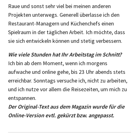
Raue und sonst sehr viel bei meinen anderen
Projekten unterwegs. Generell überlasse ich den
Restaurant-Managern und Küchenchefs einen
Spielraum in der täglichen Arbeit. Ich möchte, dass
sie sich entwickeln können und stetig verbessern.
Wie viele Stunden hat Ihr Arbeitstag im Schnitt?
Ich bin ab dem Moment, wenn ich morgens
aufwache und online gehe, bis 23 Uhr abends stets
erreichbar. Sonntags versuche ich, nicht zu arbeiten,
und ich nutze vor allem die Reisezeiten, um mich zu
entspannen.
Der Original-Text aus dem Magazin wurde für die
Online-Version evtl. gekürzt bzw. angepasst.