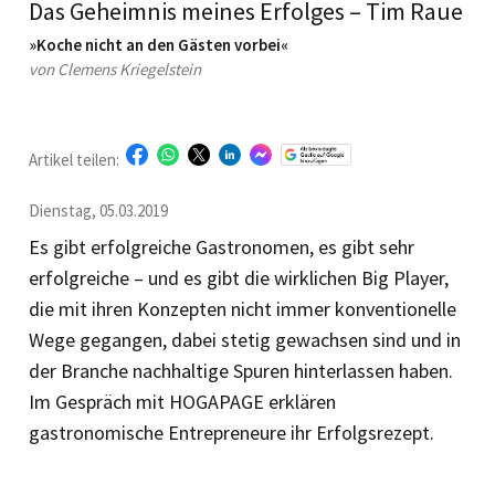
Das Geheimnis meines Erfolges – Tim Raue
»Koche nicht an den Gästen vorbei«
von Clemens Kriegelstein
Artikel teilen:
Dienstag, 05.03.2019
Es gibt erfolgreiche Gastronomen, es gibt sehr
erfolgreiche – und es gibt die wirklichen Big Player,
die mit ihren Konzepten nicht immer konventionelle
Wege gegangen, dabei stetig gewachsen sind und in
der Branche nachhaltige Spuren hinterlassen haben.
Im Gespräch mit HOGAPAGE erklären
gastronomische Entrepreneure ihr Erfolgsrezept.