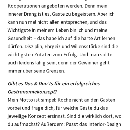
Kooperationen angeboten werden. Denn mein
innerer Drang ist es, Gäste zu begeistern. Aber ich
kann nun mal nicht allen entsprechen, und das
Wichtigste in meinem Leben bin ich und meine
Gesundheit – das habe ich auf die harte Art lernen
dürfen. Disziplin, Ehrgeiz und Willensstärke sind die
wichtigsten Zutaten zum Erfolg. Und man sollte
auch leidensfähig sein, denn der Gewinner geht
immer über seine Grenzen.
Gibt es Dos & Don’ts für ein erfolgreiches
Gastronomiekonzept?
Mein Motto ist simpel: Koche nicht an den Gästen
vorbei und frage dich, für welche Gäste du das
jeweilige Konzept ersinnst. Sind die wirklich dort, wo
du aufmachst? Außerdem: Passt das Interior-Design