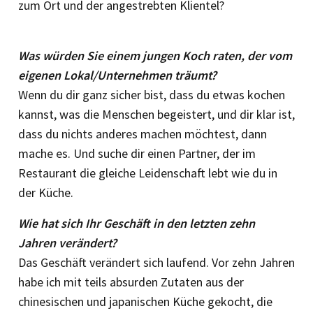
zum Ort und der angestrebten Klientel?
Was würden Sie einem jungen Koch raten, der vom
eigenen Lokal/Unternehmen träumt?
Wenn du dir ganz sicher bist, dass du etwas kochen
kannst, was die Menschen begeistert, und dir klar ist,
dass du nichts anderes machen möchtest, dann
mache es. Und suche dir einen Partner, der im
Restaurant die gleiche Leidenschaft lebt wie du in
der Küche.
Wie hat sich Ihr Geschäft in den letzten zehn
Jahren verändert?
Das Geschäft verändert sich laufend. Vor zehn Jahren
habe ich mit teils absurden Zutaten aus der
chinesischen und japanischen Küche gekocht, die