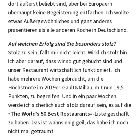
dort äußerst beliebt sind, aber bei Europäern
überhaupt keine Begeisterung entfachen. Ich wollte
etwas Außergewöhnliches und ganz anderes
präsentieren als alle anderen Köche in Deutschland.
Auf welchen Erfolg sind Sie besonders stolz?
Stolz zu sein, fällt mir nicht leicht. Wirklich stolz bin
ich aber darauf, dass wir so gut gebucht sind und
unser Restaurant wirtschaftlich funktioniert. Ich
habe mehrere Wochen gebraucht, um die
Höchstnote im 2019er-Gault&Millau, mit nun 19,5
Punkten, zu begreifen. Und in ein paar Wochen
werde ich sicherlich auch stolz darauf sein, es auf die
»
The World’s 50 Best Restaurants
«-Liste geschafft
zu haben. Das ist wahnsinnig geil, das habe ich noch
nicht mal geträumt.