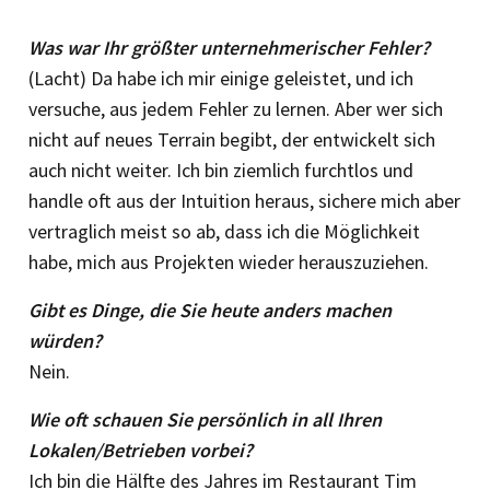
Was war Ihr größter unternehmerischer Fehler?
(Lacht) Da habe ich mir einige geleistet, und ich
versuche, aus jedem Fehler zu lernen. Aber wer sich
nicht auf neues Terrain begibt, der entwickelt sich
auch nicht weiter. Ich bin ziemlich furchtlos und
handle oft aus der Intuition heraus, sichere mich aber
vertraglich meist so ab, dass ich die Möglichkeit
habe, mich aus Projekten wieder herauszuziehen.
Gibt es Dinge, die Sie heute anders machen
würden?
Nein.
Wie oft schauen Sie persönlich in all Ihren
Lokalen/Betrieben vorbei?
Ich bin die Hälfte des Jahres im Restaurant Tim