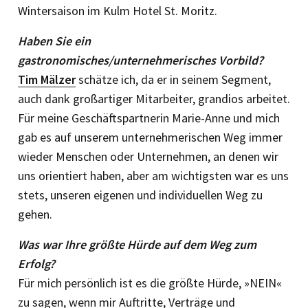
Wintersaison im Kulm Hotel St. Moritz.
Haben Sie ein
gastronomisches/unternehmerisches Vorbild?
Tim Mälzer
schätze ich, da er in seinem Segment,
auch dank großartiger Mitarbeiter, grandios arbeitet.
Für meine Geschäftspartnerin Marie-Anne und mich
gab es auf unserem unternehmerischen Weg immer
wieder Menschen oder Unternehmen, an denen wir
uns orientiert haben, aber am wichtigsten war es uns
stets, unseren eigenen und indivi­duellen Weg zu
gehen.
Was war Ihre größte Hürde auf dem Weg zum
Erfolg?
Für mich persönlich ist es die größte Hürde, »NEIN«
zu sagen, wenn mir Auftritte, Verträge und