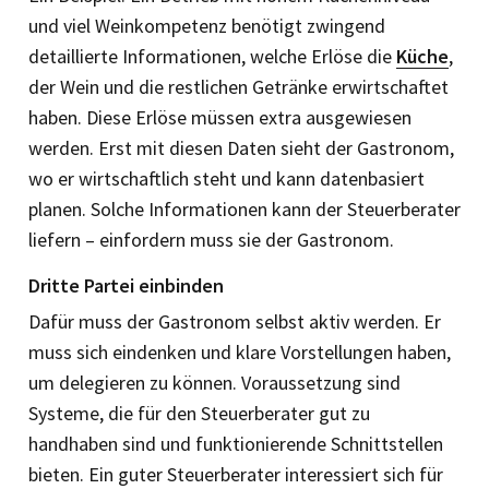
und viel Weinkompetenz benötigt zwingend
detaillierte Informationen, welche Erlöse die
Küche
,
der Wein und die restlichen Getränke erwirtschaftet
haben. Diese Erlöse müssen extra ausgewiesen
werden. Erst mit diesen Daten sieht der Gastronom,
wo er wirtschaftlich steht und kann datenbasiert
planen. Solche Informationen kann der Steuerberater
liefern – einfordern muss sie der Gastronom.
Dritte Partei einbinden
Dafür muss der Gastronom selbst aktiv werden. Er
muss sich eindenken und klare Vorstellungen haben,
um delegieren zu können. Voraussetzung sind
Systeme, die für den Steuerberater gut zu
handhaben sind und funktionierende Schnittstellen
bieten. Ein guter Steuerberater interessiert sich für