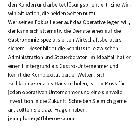
den Kunden und arbeitet lösungsorientiert. Eine Win-
win-Situation, die beiden Seiten nutzt.
Wer seinen Fokus lieber auf das Operative legen will,
der kann sich alternativ die Dienste eines auf die
Gastronomie
spezialisierten Wirtschaftsberaters
sichern. Dieser bildet die Schnittstelle zwischen
Administration und Steuerberater. Im Idealfall hat er
einen Hintergrund als Gastro-Unternehmer und
kennt die Komplexität beider Welten. Sich
Fachkompetenz ins Haus zu holen, ist ein Muss für
jeden operativen Unternehmer und eine sinnvolle
Investition in die Zukunft. Schreiben Sie mich gerne
an, sollten Sie dazu Fragen haben.
jean.ploner@fbheroes.com