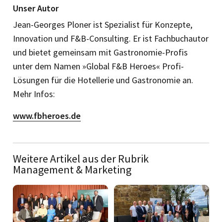
Unser Autor
Jean-Georges Ploner ist Spezialist für Konzepte,
Innovation und F&B-Consulting. Er ist Fachbuchautor
und bietet gemeinsam mit Gastronomie-Profis
unter dem Namen »Global F&B Heroes« Profi-
Lösungen für die Hotellerie und Gastronomie an.
Mehr Infos:
www.fbheroes.de
Weitere Artikel aus der Rubrik
Management & Marketing