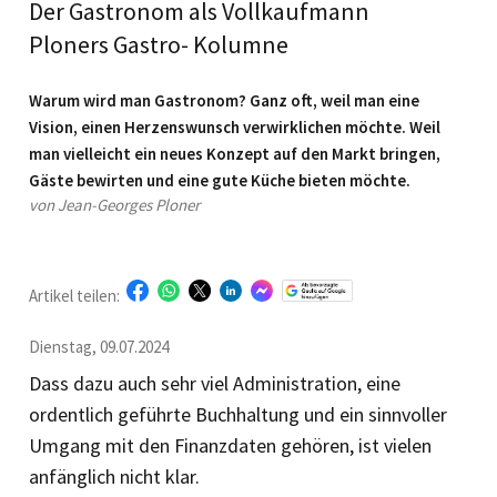
Der Gastronom als Vollkaufmann
Ploners Gastro- Kolumne
Warum wird man Gas­tronom? Ganz oft, weil man eine
Vision, einen Herzenswunsch verwirklichen möchte. Weil
man vielleicht ein neues Konzept auf den Markt bringen,
Gäste bewirten und eine gute Küche bieten möchte.
von Jean-Georges Ploner
Artikel teilen:
Dienstag, 09.07.2024
Dass dazu auch sehr viel Administration, eine
ordentlich geführte Buchhaltung und ein sinnvoller
Umgang mit den Finanzdaten gehören, ist vielen
anfänglich nicht klar.