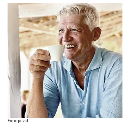
Foto: privat