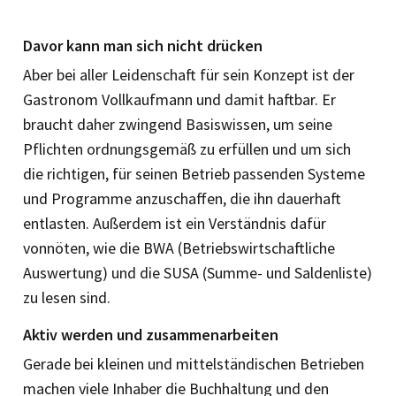
Davor kann man sich nicht drücken
Aber bei aller Leidenschaft für sein Konzept ist der
Gastronom Vollkaufmann und damit haftbar. Er
braucht daher zwingend Basiswissen, um seine
Pflichten ordnungsgemäß zu erfüllen und um sich
die richtigen, für seinen Betrieb passenden Systeme
und Programme anzuschaffen, die ihn dauerhaft
entlasten. Außerdem ist ein Verständnis dafür
vonnöten, wie die BWA (Betriebswirtschaftliche
Auswertung) und die SUSA (Summe- und Saldenliste)
zu lesen sind.
Aktiv werden und zusammenarbeiten
Gerade bei kleinen und mittelständischen Betrieben
machen viele Inhaber die Buchhaltung und den