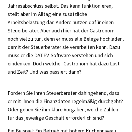
Jahresabschluss selbst. Das kann funktionieren,
stellt aber im Alltag eine zusätzliche
Arbeitsbelastung dar. Andere nutzen dafür einen
Steuerberater. Aber auch hier hat der Gas­tronom
noch viel zu tun, denn er muss alle Belege hochladen,
damit der Steuerberater sie verarbeiten kann. Dazu
muss er die DATEV-Software verstehen und sich
eindenken. Doch welcher Gastronom hat dazu Lust
und Zeit? Und was passiert dann?
Fordern Sie Ihren Steuerberater dahingehend, dass
er mit Ihnen die Finanzdaten regelmäßig durchgeht?
Oder geben Sie ihm klare Vorgaben, welche Zahlen
für das jeweilige Geschäft erforderlich sind?
Ein Beispiel: Ein Betrieb mit hohem Küchenniveau