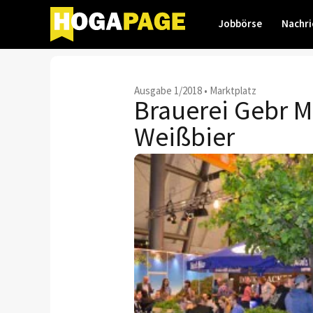
Jobbörse
Nachri
Ausgabe 1/2018
•
Marktplatz
Brauerei Gebr M
Weißbier