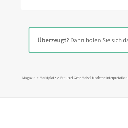
Überzeugt?
Dann holen Sie sich 
Magazin
Marktplatz
Brauerei Gebr Maisel Moderne Interpretatio