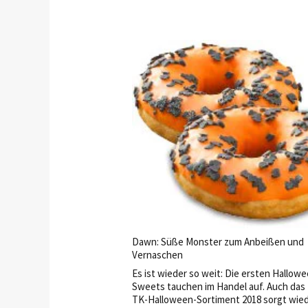
Dawn: Süße Monster zum Anbeißen und
Vernaschen
Es ist wieder so weit: Die ersten Hallow
Sweets tauchen im Handel auf. Auch da
TK-Halloween-Sortiment 2018 sorgt wied