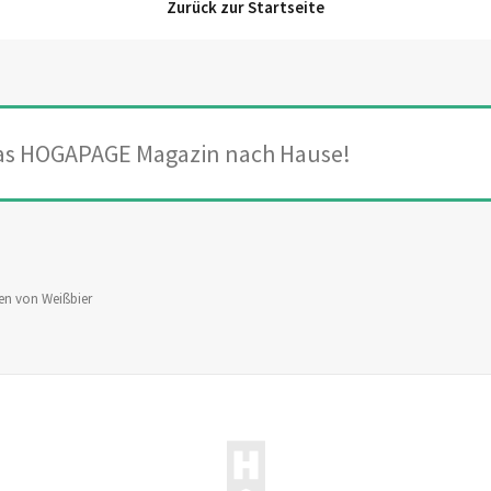
Zurück zur Startseite
das HOGAPAGE Magazin nach Hause!
nen von Weißbier