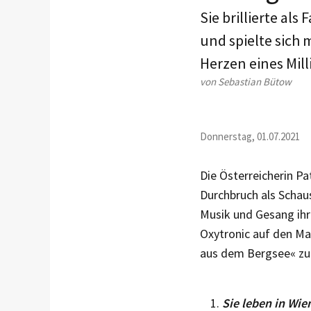
Sie brillierte al
und spielte sich 
Herzen eines Mil
von Sebastian Bütow
Donnerstag, 01.07.2021
Die Österreicherin Pa
Durchbruch als Schaus
Musik und Gesang ihr
Oxytronic auf den Mar
aus dem Bergsee« zu 
Sie leben in Wie