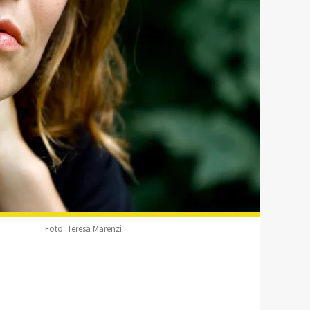
Foto: Teresa Marenzi