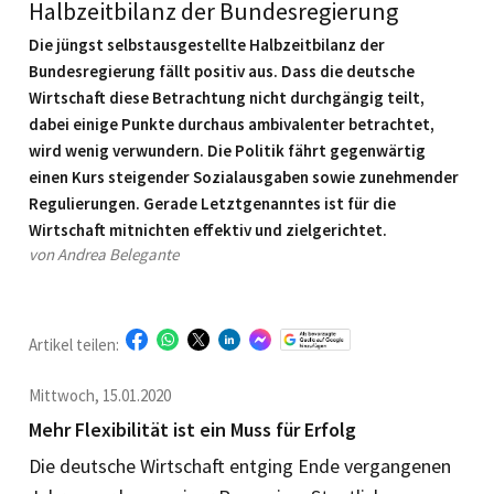
Halbzeitbilanz der Bundesregierung
Die jüngst selbstausgestellte Halbzeitbilanz der
Bundesregierung fällt positiv aus. Dass die deutsche
Wirtschaft diese Betrachtung nicht durchgängig teilt,
dabei einige Punkte durchaus ambivalenter betrachtet,
wird wenig verwundern. Die Politik fährt gegenwärtig
einen Kurs steigender Sozialausgaben sowie zunehmender
Regulierungen. Gerade Letztgenanntes ist für die
Wirtschaft mitnichten effektiv und zielgerichtet.
von Andrea Belegante
Artikel teilen:
Mittwoch, 15.01.2020
Mehr Flexibilität ist ein Muss für Erfolg
Die deutsche Wirtschaft entging Ende vergangenen