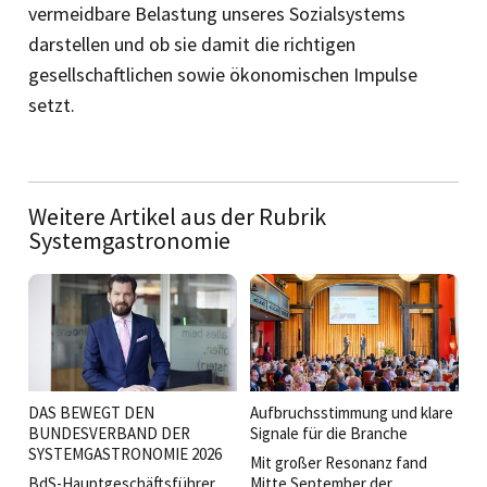
vermeidbare Belastung unseres Sozialsystems
darstellen und ob sie damit die richtigen
gesellschaftlichen sowie ökonomischen Impulse
setzt.
Weitere Artikel aus der Rubrik
Systemgastronomie
DAS BEWEGT DEN
Aufbruchsstimmung und klare
BUNDESVERBAND DER
Signale für die Branche
SYSTEMGASTRONOMIE 2026
Mit großer Resonanz fand
BdS-Hauptgeschäftsführer
Mitte September der