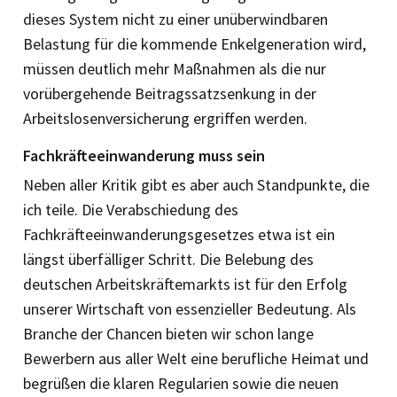
dieses System nicht zu einer unüberwindbaren
Belastung für die kommende Enkelgeneration wird,
müssen deutlich mehr Maßnahmen als die nur
vorübergehende Beitragssatzsenkung in der
Arbeitslosenversicherung ergriffen werden.
Fachkräfteeinwanderung muss sein
Neben aller Kritik gibt es aber auch Standpunkte, die
ich teile. Die Verabschiedung des
Fachkräfteeinwanderungsgesetzes etwa ist ein
längst überfälliger Schritt. Die Belebung des
deutschen Arbeitskräftemarkts ist für den Erfolg
unserer Wirtschaft von essenzieller Bedeutung. Als
Branche der Chancen bieten wir schon lange
Bewerbern aus aller Welt eine berufliche Heimat und
begrüßen die klaren Regularien sowie die neuen