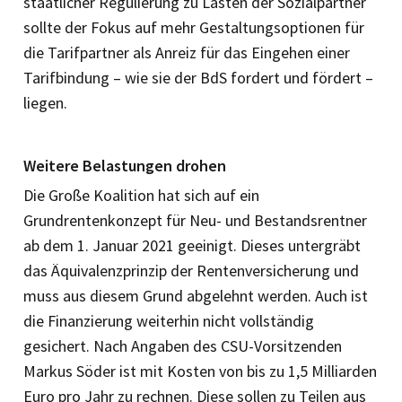
staatlicher Regulierung zu Lasten der Sozialpartner
sollte der Fokus auf mehr Gestaltungsoptionen für
die Tarifpartner als Anreiz für das Eingehen einer
Tarifbindung – wie sie der BdS fordert und fördert –
liegen.
Weitere Belastungen drohen
Die Große Koalition hat sich auf ein
Grundrentenkonzept für Neu- und Bestandsrentner
ab dem 1. Januar 2021 geeinigt. Dieses untergräbt
das Äquivalenzprinzip der Rentenversicherung und
muss aus diesem Grund abgelehnt werden. Auch ist
die Finanzierung weiterhin nicht vollständig
gesichert. Nach Angaben des CSU-Vorsitzenden
Markus Söder ist mit Kosten von bis zu 1,5 Milliarden
Euro pro Jahr zu rechnen. Diese sollen zu Teilen aus