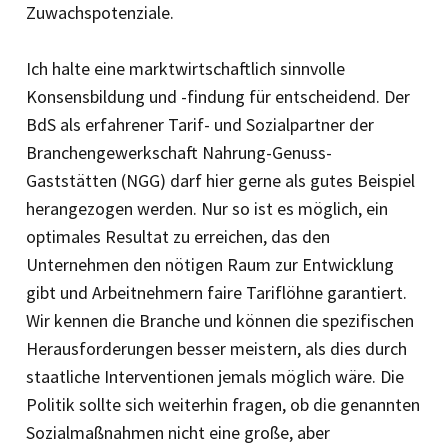
Zuwachspotenziale.
Ich halte eine marktwirtschaftlich sinnvolle
Konsensbildung und -findung für entscheidend. Der
BdS als erfahrener Tarif- und Sozialpartner der
Branchengewerkschaft Nahrung-Genuss-
Gaststätten (NGG) darf hier gerne als gutes Beispiel
herangezogen werden. Nur so ist es möglich, ein
optimales Resultat zu erreichen, das den
Unternehmen den nötigen Raum zur Entwicklung
gibt und Arbeitnehmern faire Tariflöhne garantiert.
Wir kennen die Branche und können die spezifischen
Herausforderungen besser meistern, als dies durch
staatliche Interventionen jemals möglich wäre. Die
Politik sollte sich weiterhin fragen, ob die genannten
Sozialmaßnahmen nicht eine große, aber