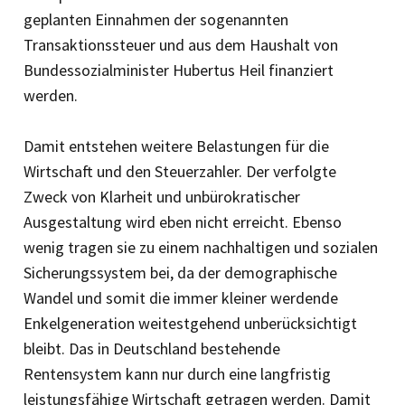
geplanten Einnahmen der sogenannten
Transaktionssteuer und aus dem Haushalt von
Bundessozialminister Hubertus Heil finanziert
werden.
Damit entstehen weitere Belastungen für die
Wirtschaft und den Steuerzahler. Der verfolgte
Zweck von Klarheit und unbürokratischer
Ausgestaltung wird eben nicht erreicht. Ebenso
wenig tragen sie zu einem nachhaltigen und sozialen
Sicherungssystem bei, da der demographische
Wandel und somit die immer kleiner werdende
Enkelgeneration weitestgehend unberücksichtigt
bleibt. Das in Deutschland bestehende
Rentensystem kann nur durch eine langfristig
leistungsfähige Wirtschaft getragen werden. Damit