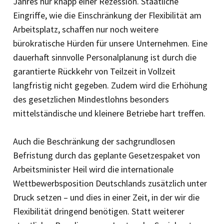
Jahres nur knapp einer Rezession. Staatliche
Eingriffe, wie die Einschränkung der Flexibilität am
Arbeitsplatz, schaffen nur noch weitere
bürokratische Hürden für unsere Unternehmen. Eine
dauerhaft sinnvolle Personalplanung ist durch die
garantierte Rückkehr von Teilzeit in Vollzeit
langfristig nicht gegeben. Zudem wird die Erhöhung
des gesetzlichen Mindestlohns besonders
mittelständische und kleinere Betriebe hart treffen.
Auch die Beschränkung der sachgrundlosen
Befristung durch das geplante Gesetzespaket von
Arbeitsminister Heil wird die internationale
Wettbewerbsposition Deutschlands zusätzlich unter
Druck setzen – und dies in einer Zeit, in der wir die
Flexibilität dringend benötigen. Statt weiterer