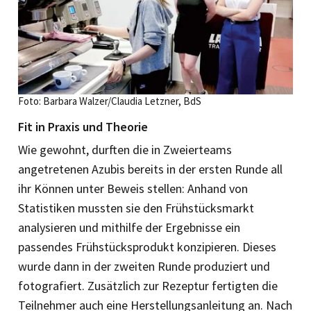
Foto: Barbara Walzer/Claudia Letzner, BdS
Fit in Praxis und Theorie
Wie gewohnt, durften die in Zweierteams
angetretenen Azubis bereits in der ersten Runde all
ihr Können unter Beweis stellen: Anhand von
Statistiken mussten sie den Frühstücksmarkt
analysieren und mithilfe der Ergebnisse ein
passendes Frühstücksprodukt konzipieren. Dieses
wurde dann in der zweiten Runde produziert und
fotografiert. Zusätzlich zur Rezeptur fertigten die
Teilnehmer auch eine Herstellungs­anleitung an. Nach