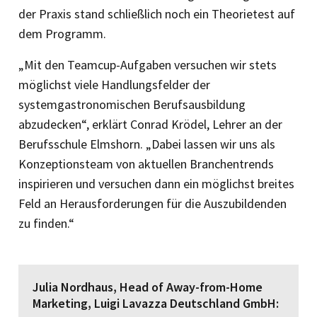
der Praxis stand schließlich noch ein Theorietest auf
dem Programm.
„Mit den Teamcup-Aufgaben versuchen wir stets
möglichst viele Handlungsfelder der
systemgastronomischen Berufsausbildung
abzudecken“, erklärt Conrad Krödel, Lehrer an der
Berufsschule Elmshorn. „Dabei lassen wir uns als
Konzeptionsteam von aktuellen Branchentrends
inspirieren und versuchen dann ein möglichst breites
Feld an Herausforderungen für die Auszubildenden
zu finden.“
Julia Nordhaus, Head of Away-from-Home
Marketing, Luigi Lavazza Deutschland GmbH: