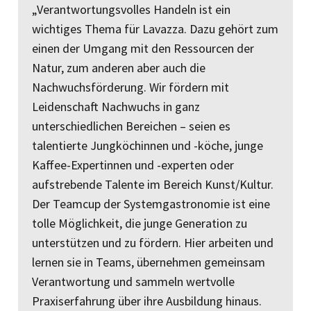
„Verantwortungsvolles Handeln ist ein
wichtiges Thema für Lavazza. Dazu gehört zum
einen der Umgang mit den Ressourcen der
Natur, zum anderen aber auch die
Nachwuchsförderung. Wir fördern mit
Leidenschaft Nachwuchs in ganz
unterschiedlichen Bereichen – seien es
talentierte Jungköchinnen und -köche, junge
Kaffee-Expertinnen und -experten oder
aufstrebende Talente im Bereich Kunst/Kultur.
Der Teamcup der Systemgastronomie ist eine
tolle Möglichkeit, die junge Generation zu
unterstützen und zu fördern. Hier arbeiten und
lernen sie in Teams, übernehmen gemeinsam
Verantwortung und sammeln wertvolle
Praxiserfahrung über ihre Ausbildung hinaus.