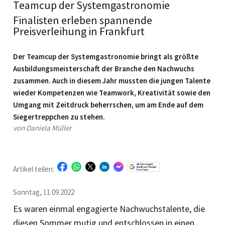
Teamcup der Systemgastronomie
Finalisten erleben spannende
Preisverleihung in Frankfurt
Der Teamcup der Systemgastronomie bringt als größte
Ausbildungsmeisterschaft der Branche den Nachwuchs
zusammen. Auch in diesem Jahr mussten die jungen Talente
wieder Kompetenzen wie Teamwork, Kreativität sowie den
Umgang mit Zeitdruck beherrschen, um am Ende auf dem
Siegertreppchen zu stehen.
von Daniela Müller
Artikel teilen:
Sonntag, 11.09.2022
Es waren einmal engagierte Nachwuchstalente, die
diesen Sommer mutig und entschlossen in einen