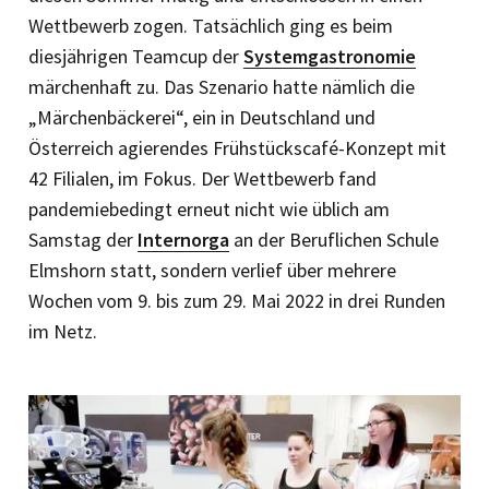
Wettbewerb zogen. Tatsächlich ging es beim
diesjährigen Teamcup der
Systemgastronomie
märchenhaft zu. Das Szenario hatte nämlich die
„Märchenbäckerei“, ein in Deutschland und
Österreich agierendes Frühstückscafé-Konzept mit
42 Filialen, im Fokus. Der Wettbewerb fand
pandemiebedingt erneut nicht wie üblich am
Samstag der
Internorga
an der Beruflichen Schule
Elmshorn statt, sondern verlief über mehrere
Wochen vom 9. bis zum 29. Mai 2022 in drei Runden
im Netz.