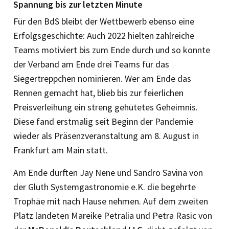
Spannung bis zur letzten Minute
Für den BdS bleibt der Wettbewerb ebenso eine
Erfolgsgeschichte: Auch 2022 hielten zahlreiche
Teams motiviert bis zum Ende durch und so konnte
der Verband am Ende drei Teams für das
Siegertreppchen nominieren. Wer am Ende das
Rennen gemacht hat, blieb bis zur feierlichen
Preisverleihung ein streng gehütetes Geheimnis.
Diese fand erstmalig seit Beginn der Pandemie
wieder als Präsenzveranstaltung am 8. August in
Frankfurt am Main statt.
Am Ende durften Jay Nene und Sandro Savina von
der Gluth Systemgastronomie e.K. die begehrte
Trophäe mit nach Hause nehmen. Auf dem zweiten
Platz landeten Mareike Petralia und Petra Rasic von