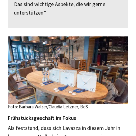
Das sind wichtige Aspekte, die wir gerne
unterstützen.“
Foto: Barbara Walzer/Claudia Letzner, BdS
Frühstücksgeschäft im Fokus
Als feststand, dass sich Lavazza in diesem Jahr in