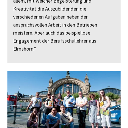
allem, mit welcher Begeisterung und
Kreativität die Auszubildenden die
verschiedenen Aufgaben neben der
anspruchsvollen Arbeit in den Betrieben
meistern. Aber auch das beispiellose
Engagement der Berufsschullehrer aus
Elmshorn.“