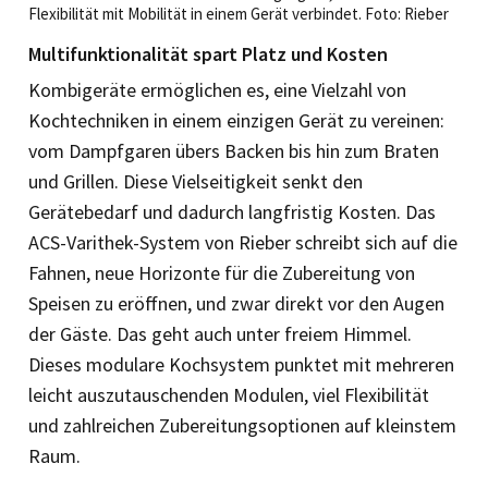
Flexibilität mit Mobilität in einem Gerät verbindet. Foto: Rieber
Multifunktionalität spart Platz und Kosten
Kombigeräte ermöglichen es, eine Vielzahl von
Kochtechniken in einem einzigen Gerät zu vereinen:
vom Dampfgaren übers Backen bis hin zum Braten
und Grillen. Diese Vielseitigkeit senkt den
Gerätebedarf und dadurch langfristig Kosten. Das
ACS-Varithek-System von Rieber schreibt sich auf die
Fahnen, neue Horizonte für die Zubereitung von
Speisen zu eröffnen, und zwar direkt vor den Augen
der Gäste. Das geht auch unter freiem Himmel.
Dieses modulare Kochsystem punktet mit mehreren
leicht auszutauschenden Modulen, viel Flexibilität
und zahlreichen Zubereitungsoptionen auf kleinstem
Raum.