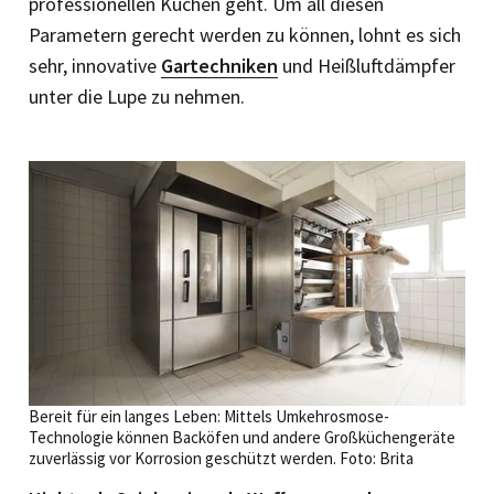
professionellen Küchen geht. Um all diesen
Parametern gerecht werden zu können, lohnt es sich
sehr, innovative
Gartechniken
und Heißluftdämpfer
unter die Lupe zu nehmen.
Bereit für ein langes Leben: Mittels Umkehrosmose-
Technologie können Backöfen und andere Großküchengeräte
zuverlässig vor Korrosion geschützt werden. Foto: Brita