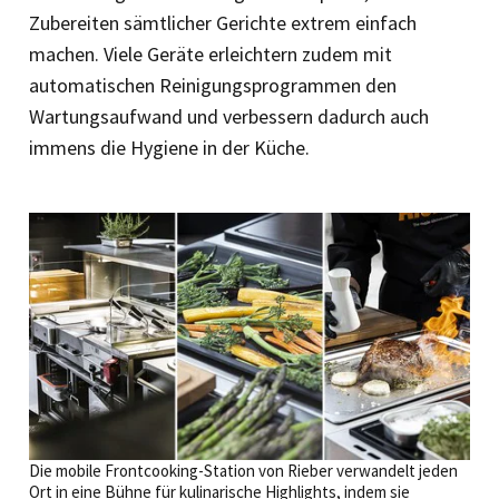
Zubereiten sämtlicher Gerichte extrem einfach
machen. Viele Geräte erleichtern zudem mit
automatischen Reinigungsprogrammen den
Wartungsaufwand und verbessern dadurch auch
immens die Hygiene in der Küche.
Die mobile Frontcooking-Station von Rieber verwandelt jeden
Ort in eine Bühne für kulinarische Highlights, indem sie