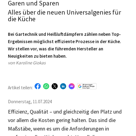
Garen und Sparen
Alles über die neuen Universalgenies für
die Küche
Bei Gartechnik und Heißluftdämpfern zählen neben Top-
Ergebnissen möglichst effiziente Prozesse in der Küche.
Wir stellen vor, was die führenden Hersteller an
Neuigkeiten zu bieten haben.
von Karoline Giokas
Artikel teilen:
Donnerstag, 11.07.2024
Effizienz, Qualität – und gleichzeitig den Platz und
vor allem die Kosten gering halten. Das sind die
Maßstäbe, wenn es um die Anforderungen in