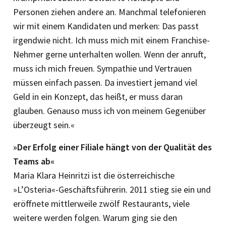
Personen ziehen andere an. Manchmal telefonieren
wir mit einem Kandidaten und merken: Das passt
irgendwie nicht. Ich muss mich mit einem Franchise-
Nehmer gerne unterhalten wollen. Wenn der anruft,
muss ich mich freuen. Sympathie und Vertrauen
müssen einfach passen. Da investiert jemand viel
Geld in ein Konzept, das heißt, er muss daran
glauben. Genauso muss ich von meinem Gegenüber
überzeugt sein.«
»Der Erfolg einer Filiale hängt von der Qualität des
Teams ab«
Maria Klara Heinritzi ist die österreichische
»L’Osteria«-Geschäftsführerin. 2011 stieg sie ein und
eröffnete mittlerweile zwölf Restaurants, viele
weitere werden folgen. Warum ging sie den