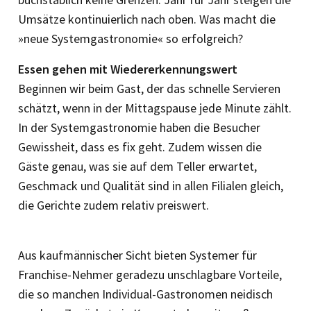
Umsätze kontinuierlich nach oben. Was macht die
»neue Systemgastronomie« so erfolgreich?
Essen gehen mit Wiedererkennungswert
Beginnen wir beim Gast, der das schnelle Servieren
schätzt, wenn in der Mittagspause jede Minute zählt.
In der Systemgastronomie haben die Besucher
Gewissheit, dass es fix geht. Zudem wissen die
Gäste genau, was sie auf dem Teller erwartet,
Geschmack und Qualität sind in allen Filialen gleich,
die Gerichte zudem relativ preiswert.
Aus kaufmännischer Sicht bieten Systemer für
Franchise-Nehmer geradezu unschlagbare Vorteile,
die so manchen Individual-Gastronomen neidisch