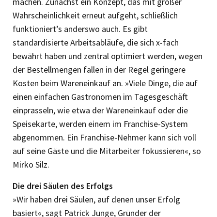
machen. Zunächst ein Konzept, das mit großer
Wahrscheinlichkeit erneut aufgeht, schließlich
funktioniert’s anderswo auch. Es gibt
standardisierte Arbeitsabläufe, die sich x-fach
bewährt haben und zentral optimiert werden, wegen
der Bestellmengen fallen in der Regel geringere
Kosten beim Wareneinkauf an. »Viele Dinge, die auf
einen einfachen Gastronomen im Tagesgeschäft
einprasseln, wie etwa der Wareneinkauf oder die
Speisekarte, werden einem im Franchise-System
abgenommen. Ein Franchise-Nehmer kann sich voll
auf seine Gäste und die Mitarbeiter fokussieren«, so
Mirko Silz.
Die drei Säulen des Erfolgs
»Wir haben drei Säulen, auf denen unser Erfolg
basiert«, sagt Patrick Junge, Gründer der