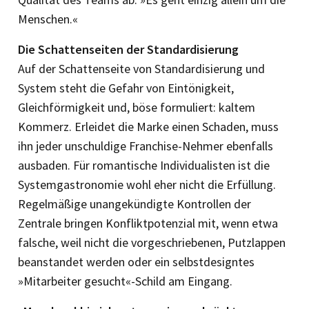
Menschen.«
Die Schattenseiten der Standardisierung
Auf der Schattenseite von Standardisierung und
System steht die Gefahr von Eintönigkeit,
Gleichförmigkeit und, böse formuliert: kaltem
Kommerz. Erleidet die Marke einen Schaden, muss
ihn jeder unschuldige Franchise-Nehmer ebenfalls
ausbaden. Für romantische Individualisten ist die
Systemgastronomie wohl eher nicht die Erfüllung.
Regelmäßige unangekündigte Kontrollen der
Zentrale bringen Konfliktpotenzial mit, wenn etwa
falsche, weil nicht die vorgeschriebenen, Putzlappen
beanstandet werden oder ein selbstdesigntes
»Mitarbeiter gesucht«-Schild am Eingang.