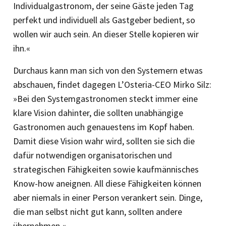
Individualgastronom, der seine Gäste jeden Tag
perfekt und individuell als Gastgeber bedient, so
wollen wir auch sein. An dieser Stelle kopieren wir
ihn.«
Durchaus kann man sich von den Systemern etwas
abschauen, findet dagegen L’Osteria-CEO Mirko Silz:
»Bei den Systemgastronomen steckt immer eine
klare Vision dahinter, die sollten unabhängige
Gastronomen auch genauestens im Kopf haben.
Damit diese Vision wahr wird, sollten sie sich die
dafür notwendigen organisatorischen und
strategischen Fähigkeiten sowie kaufmännisches
Know-how aneignen. All diese Fähigkeiten können
aber niemals in einer Person verankert sein. Dinge,
die man selbst nicht gut kann, sollten andere
übernehmen.«