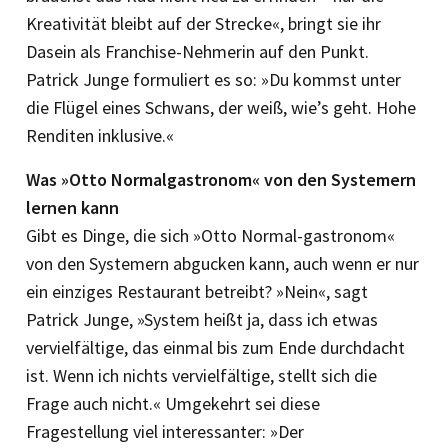
Kreativität bleibt auf der Strecke«, bringt sie ihr
Dasein als Franchise-Nehmerin auf den Punkt.
Patrick Junge formuliert es so: »Du kommst unter
die Flügel eines Schwans, der weiß, wie’s geht. Hohe
Renditen inklusive.«
Was »Otto Normalgastronom« von den Systemern
lernen kann
Gibt es Dinge, die sich »Otto Normal-gastronom«
von den Systemern abgucken kann, auch wenn er nur
ein einziges Restaurant betreibt? »Nein«, sagt
Patrick Junge, »System heißt ja, dass ich etwas
vervielfältige, das einmal bis zum Ende durchdacht
ist. Wenn ich nichts vervielfältige, stellt sich die
Frage auch nicht.« Umgekehrt sei diese
Fragestellung viel interessanter: »Der