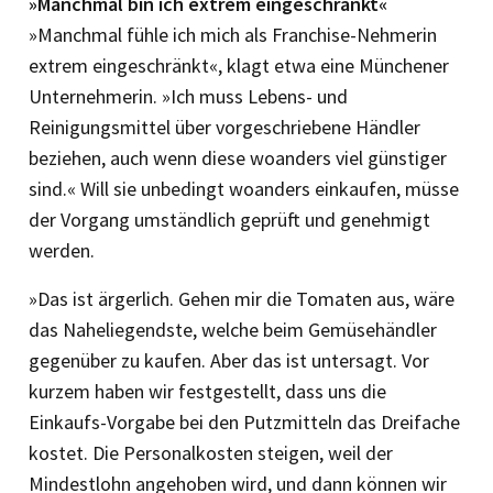
»Manchmal bin ich extrem eingeschränkt«
»Manchmal fühle ich mich als Franchise-Nehmerin
extrem eingeschränkt«, klagt etwa eine Münchener
Unternehmerin. »Ich muss Lebens- und
Reinigungsmittel über vorgeschriebene Händler
beziehen, auch wenn diese woanders viel günstiger
sind.« Will sie unbedingt woanders einkaufen, müsse
der Vorgang umständlich geprüft und genehmigt
werden.
»Das ist ärgerlich. Gehen mir die Tomaten aus, wäre
das Naheliegendste, welche beim Gemüsehändler
gegenüber zu kaufen. Aber das ist untersagt. Vor
kurzem haben wir festgestellt, dass uns die
Einkaufs-Vorgabe bei den Putzmitteln das Dreifache
kostet. Die Personalkosten steigen, weil der
Mindestlohn angehoben wird, und dann können wir