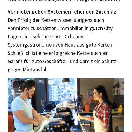
Vermieter geben Systemern eher den Zuschlag
Den Erfolg der Ketten wissen übrigens auch
Vermieter zu schätzen, Immobilien in guten City-
Lagen sind sehr begehrt. Da haben
Systemgastronomen von Haus aus gute Karten.
Schließlich ist eine erfolgreiche Kette auch ein
Garant für gute Geschäfte – und damit ein Schutz
gegen Mietausfall.