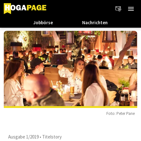
Jobbörse
Nachrichten
Foto: Peter Pane
Ausgabe 1/2019
•
Titelstory