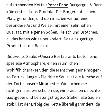
aufstrebenden Kette »
Peter Pane
Burgergrill & Bar«:
»Die erste ist das Produkt. Der Burger hat seinen
Platz gefunden, und den machen wir auf eine
besondere Art und Weise, mit einer sehr hohen
Qualität, mit eigenen Soßen, Fleisch und Brötchen,
all das haben wir selber kreiert. Das einzigartige
Produkt ist die Basis!«
Die zweite Säule: »Unsere Restaurants bieten eine
spezielle Atmosphäre, einen räumlichen
Wohlfühlcharakter, den die Menschen gerne mögen«,
so Patrick Junge. »Die dritte Säule ist die Kirsche auf
der Torte: unsere Mitarbeiter. Wir suchen die
richtigen aus, wir schulen sie, wir brauchen da echte
Gastgeber und Leistungsträger.« Stehen alle Säulen
stabil, ist der Erfolg der Kette überall garantiert, da