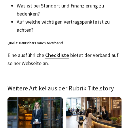
Was ist bei Standort und Finanzierung zu
bedenken?
Auf welche wichtigen Vertragspunkte ist zu
achten?
Quelle: Deutscher Franchiseverband
Eine ausführliche
Checkliste
bietet der Verband auf
seiner Webseite an.
Weitere Artikel aus der Rubrik Titelstory