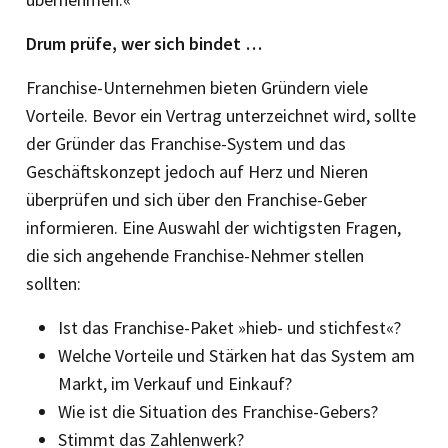
Drum prüfe, wer sich bindet …
Franchise-Unternehmen bieten Gründern viele
Vorteile. Bevor ein Vertrag unterzeichnet wird, sollte
der Gründer das Franchise-System und das
Geschäftskonzept jedoch auf Herz und Nieren
überprüfen und sich über den Franchise-Geber
informieren. Eine Auswahl der wichtigsten Fragen,
die sich angehende Franchise-Nehmer stellen
sollten:
Ist das Franchise-Paket »hieb- und stichfest«?
Welche Vorteile und Stärken hat das System am
Markt, im Verkauf und Einkauf?
Wie ist die Situation des Franchise-Gebers?
Stimmt das Zahlenwerk?