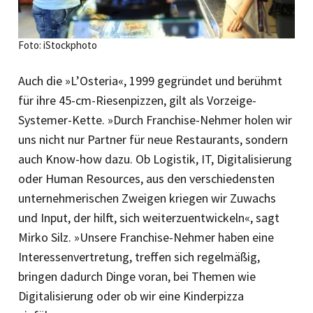
Foto: iStockphoto
Auch die »L’Osteria«, 1999 gegründet und berühmt
für ihre 45-cm-Riesenpizzen, gilt als Vorzeige-
Systemer-Kette. »Durch Franchise-Nehmer holen wir
uns nicht nur Partner für neue Restaurants, sondern
auch Know-how dazu. Ob Logistik, IT, Digitalisierung
oder Human Resources, aus den verschiedensten
unternehmerischen Zweigen kriegen wir Zuwachs
und Input, der hilft, sich weiterzuentwickeln«, sagt
Mirko Silz. »Unsere Franchise-Nehmer haben eine
Interessenvertretung, treffen sich regelmäßig,
bringen dadurch Dinge voran, bei Themen wie
Digitalisierung oder ob wir eine Kinderpizza