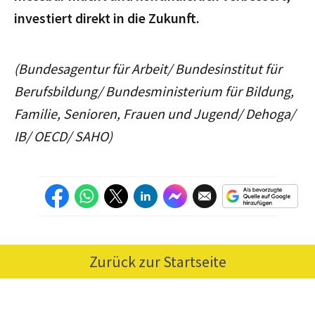
investiert direkt in die Zukunft.
(Bundesagentur für Arbeit/ Bundesinstitut für
Berufsbildung/ Bundesministerium für Bildung,
Familie, Senioren, Frauen und Jugend/ Dehoga/
IB/ OECD/ SAHO)
Zurück zur Startseite