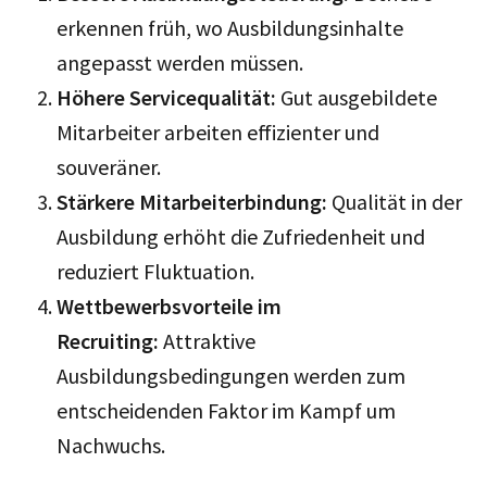
erkennen früh, wo Ausbildungsinhalte
angepasst werden müssen.
Höhere Servicequalität:
Gut ausgebildete
Mitarbeiter arbeiten effizienter und
souveräner.
Stärkere Mitarbeiterbindung:
Qualität in der
Ausbildung erhöht die Zufriedenheit und
reduziert Fluktuation.
Wettbewerbsvorteile im
Recruiting:
Attraktive
Ausbildungsbedingungen werden zum
entscheidenden Faktor im Kampf um
Nachwuchs.