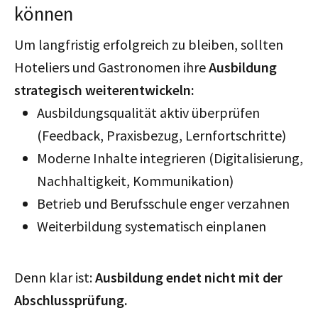
können
Um langfristig erfolgreich zu bleiben, sollten
Hoteliers und Gastronomen ihre
Ausbildung
strategisch weiterentwickeln:
Ausbildungsqualität aktiv überprüfen
(Feedback, Praxisbezug, Lernfortschritte)
Moderne Inhalte integrieren (Digitalisierung,
Nachhaltigkeit, Kommunikation)
Betrieb und Berufsschule enger verzahnen
Weiterbildung systematisch einplanen
Denn klar ist:
Ausbildung endet nicht mit der
Abschlussprüfung.