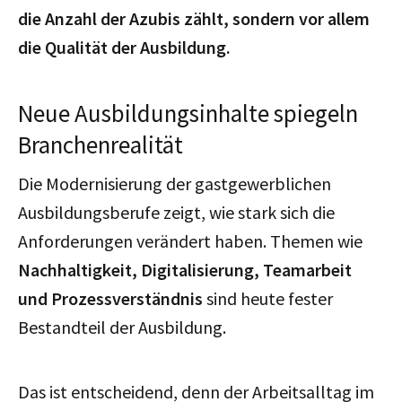
die Anzahl der Azubis zählt, sondern vor allem
die Qualität der Ausbildung.
Neue Ausbildungsinhalte spiegeln
Branchenrealität
Die Modernisierung der gastgewerblichen
Ausbildungsberufe zeigt, wie stark sich die
Anforderungen verändert haben. Themen wie
Nachhaltigkeit, Digitalisierung, Teamarbeit
und Prozessverständnis
sind heute fester
Bestandteil der Ausbildung.
Das ist entscheidend, denn der Arbeitsalltag im