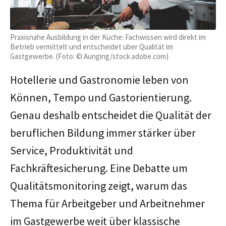
Praxisnahe Ausbildung in der Küche: Fachwissen wird direkt im
Betrieb vermittelt und entscheidet über Qualität im
Gastgewerbe. (Foto: © Aunging/stock.adobe.com)
Hotellerie und Gastronomie leben von
Können, Tempo und Gastorientierung.
Genau deshalb entscheidet die Qualität der
beruflichen Bildung immer stärker über
Service, Produktivität und
Fachkräftesicherung. Eine Debatte um
Qualitätsmonitoring zeigt, warum das
Thema für Arbeitgeber und Arbeitnehmer
im Gastgewerbe weit über klassische