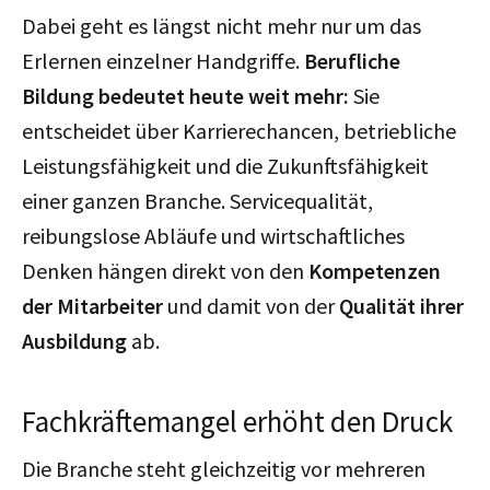
Dabei geht es längst nicht mehr nur um das
Erlernen einzelner Handgriffe.
Berufliche
Bildung bedeutet heute weit mehr:
Sie
entscheidet über Karrierechancen, betriebliche
Leistungsfähigkeit und die Zukunftsfähigkeit
einer ganzen Branche. Servicequalität,
reibungslose Abläufe und wirtschaftliches
Denken hängen direkt von den
Kompetenzen
der Mitarbeiter
und damit von der
Qualität ihrer
Ausbildung
ab.
Fachkräftemangel erhöht den Druck
Die Branche steht gleichzeitig vor mehreren