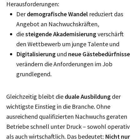
Herausforderungen:
Der
demografische Wandel
reduziert das
Angebot an Nachwuchskräften,
die
steigende Akademisierung
verschärft
den Wettbewerb um junge Talente und
Digitalisierung
und
neue Gästebedürfnisse
verändern die Anforderungen im Job
grundlegend.
Gleichzeitig bleibt die
duale Ausbildung
der
wichtigste Einstieg in die Branche. Ohne
ausreichend qualifizierten Nachwuchs geraten
Betriebe schnell unter Druck – sowohl operativ
als auch wirtschaftlich. Das bedeutet:
Nicht nur