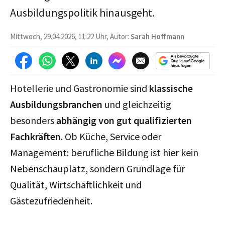
Ausbildungspolitik hinausgeht.
Mittwoch, 29.04.2026, 11:22 Uhr, Autor:
Sarah Hoffmann
Hotellerie und Gastronomie sind
klassische
Ausbildungsbranchen
und gleichzeitig
besonders
abhängig von gut qualifizierten
Fachkräften
. Ob Küche, Service oder
Management: berufliche Bildung ist hier kein
Nebenschauplatz, sondern Grundlage für
Qualität, Wirtschaftlichkeit und
Gästezufriedenheit.