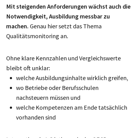
Mit steigenden Anforderungen wächst auch die
Notwendigkeit, Ausbildung messbar zu
machen.
Genau hier setzt das Thema
Qualitätsmonitoring an.
Ohne klare Kennzahlen und Vergleichswerte
bleibt oft unklar:
welche Ausbildungsinhalte wirklich greifen,
wo Betriebe oder Berufsschulen
nachsteuern müssen und
welche Kompetenzen am Ende tatsächlich
vorhanden sind