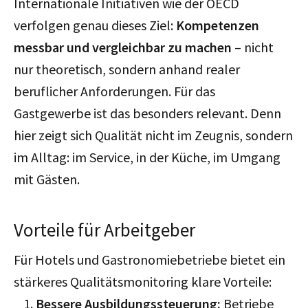
Internationale Initiativen wie der OECD
verfolgen genau dieses Ziel:
Kompetenzen
messbar und vergleichbar zu machen
– nicht
nur theoretisch, sondern anhand realer
beruflicher Anforderungen. Für das
Gastgewerbe ist das besonders relevant. Denn
hier zeigt sich Qualität nicht im Zeugnis, sondern
im Alltag: im Service, in der Küche, im Umgang
mit Gästen.
Vorteile für Arbeitgeber
Für Hotels und Gastronomiebetriebe bietet ein
stärkeres Qualitätsmonitoring klare Vorteile:
Bessere Ausbildungssteuerung:
Betriebe