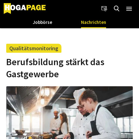
Jobbörse
Nachrichten
Qualitätsmonitoring
Berufsbildung stärkt das
Gastgewerbe