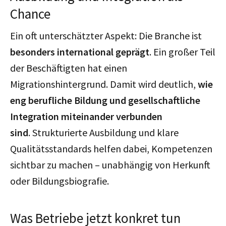
Chance
Ein oft unterschätzter Aspekt: Die Branche ist
besonders international geprägt
. Ein großer Teil
der Beschäftigten hat einen
Migrationshintergrund. Damit wird deutlich,
wie
eng berufliche Bildung und gesellschaftliche
Integration miteinander verbunden
sind
. Strukturierte Ausbildung und klare
Qualitätsstandards helfen dabei, Kompetenzen
sichtbar zu machen – unabhängig von Herkunft
oder Bildungsbiografie.
Was Betriebe jetzt konkret tun