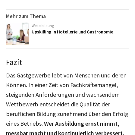
Mehr zum Thema
Weiterbildung
Upskilling in Hotellerie und Gastronomie
Fazit
Das Gastgewerbe lebt von Menschen und deren
Können. In einer Zeit von Fachkräftemangel,
steigenden Anforderungen und wachsendem
Wettbewerb entscheidet die Qualität der
beruflichen Bildung zunehmend über den Erfolg
eines Betriebs.
Wer Ausbildung ernst nimmt,
messbar macht und kontinuierlich verbessert,