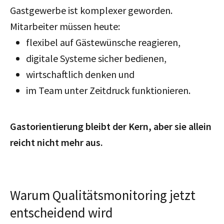
Gastgewerbe ist komplexer geworden.
Mitarbeiter müssen heute:
flexibel auf Gästewünsche reagieren,
digitale Systeme sicher bedienen,
wirtschaftlich denken und
im Team unter Zeitdruck funktionieren.
Gastorientierung bleibt der Kern, aber sie allein
reicht nicht mehr aus.
Warum Qualitätsmonitoring jetzt
entscheidend wird