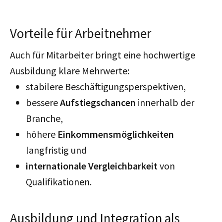
Vorteile für Arbeitnehmer
Auch für Mitarbeiter bringt eine hochwertige
Ausbildung klare Mehrwerte:
stabilere Beschäftigungsperspektiven,
bessere
Aufstiegschancen
innerhalb der
Branche,
höhere
Einkommensmöglichkeiten
langfristig und
internationale Vergleichbarkeit
von
Qualifikationen.
Ausbildung und Integration als