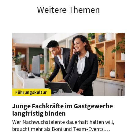
Weitere Themen
Führungskultur
Junge Fachkräfte im Gastgewerbe
langfristig binden
Wer Nachwuchstalente dauerhaft halten will,
braucht mehr als Boni und Team-Events.
Entscheidend sind faire Bedingungen,