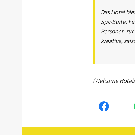
Das Hotel bie
Spa-Suite. Fü
Personen zur 
kreative, sai
(Welcome Hotel