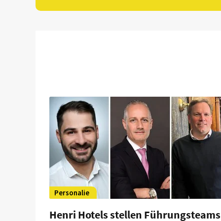
Personalie
Henri Hotels stellen Führungsteams