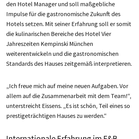
den Hotel Manager und soll maßgebliche
Impulse für die gastronomische Zukunft des
Hotels setzen. Mit seiner Erfahrung soll er somit
die kulinarischen Bereiche des Hotel Vier
Jahreszeiten Kempinski München
weiterentwickeln und die gastronomischen
Standards des Hauses zeitgemäß interpretieren.
„Ich freue mich auf meine neuen Aufgaben. Vor
allem auf die Zusammenarbeit mit dem Team!“,
unterstreicht Eissens. „Es ist schön, Teil eines so
prestigeträchtigen Hauses zu werden.“
Internationale Erfahrung im F&B-