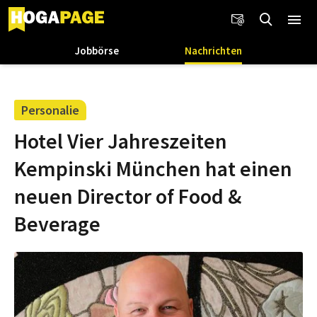
Jobbörse
Nachrichten
Personalie
Hotel Vier Jahreszeiten
Kempinski München hat einen
neuen Director of Food &
Beverage