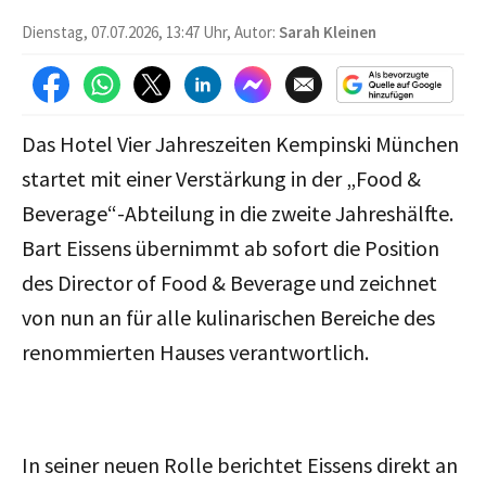
Dienstag, 07.07.2026, 13:47 Uhr, Autor:
Sarah Kleinen
Das Hotel Vier Jahreszeiten Kempinski München
startet mit einer Verstärkung in der „Food &
Beverage“-Abteilung in die zweite Jahreshälfte.
Bart Eissens übernimmt ab sofort die Position
des Director of Food & Beverage und zeichnet
von nun an für alle kulinarischen Bereiche des
renommierten Hauses verantwortlich.
In seiner neuen Rolle berichtet Eissens direkt an