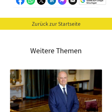
Zurück zur Startseite
Weitere Themen