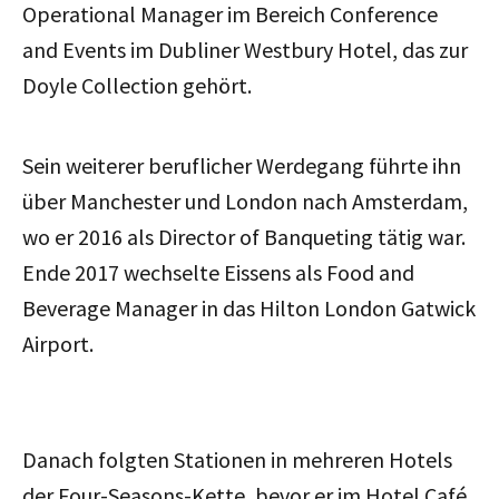
Operational Manager im Bereich Conference
and Events im Dubliner Westbury Hotel, das zur
Doyle Collection gehört.
Sein weiterer beruflicher Werdegang führte ihn
über Manchester und London nach Amsterdam,
wo er 2016 als Director of Banqueting tätig war.
Ende 2017 wechselte Eissens als Food and
Beverage Manager in das Hilton London Gatwick
Airport.
Danach folgten Stationen in mehreren Hotels
der Four-Seasons-Kette, bevor er im Hotel Café