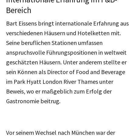
Bereich
Bart Eissens bringt internationale Erfahrung aus
verschiedenen Häusern und Hotelketten mit.
Seine beruflichen Stationen umfassen
anspruchsvolle Führungspositionen in weltweit
geschätzten Häusern. Unter anderem stellte er
sein Können als Director of Food and Beverage
im Park Hyatt London River Thames unter
Beweis, wo er maßgeblich zum Erfolg der
Gastronomie beitrug.
Vor seinem Wechsel nach München war der