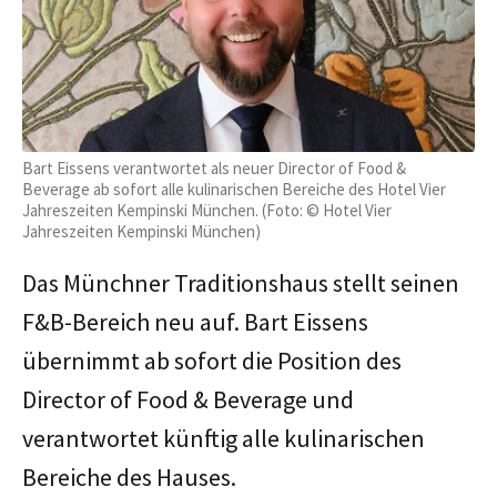
Bart Eissens verantwortet als neuer Director of Food &
Beverage ab sofort alle kulinarischen Bereiche des Hotel Vier
Jahreszeiten Kempinski München. (Foto: © Hotel Vier
Jahreszeiten Kempinski München)
Das Münchner Traditionshaus stellt seinen
F&B-Bereich neu auf. Bart Eissens
übernimmt ab sofort die Position des
Director of Food & Beverage und
verantwortet künftig alle kulinarischen
Bereiche des Hauses.