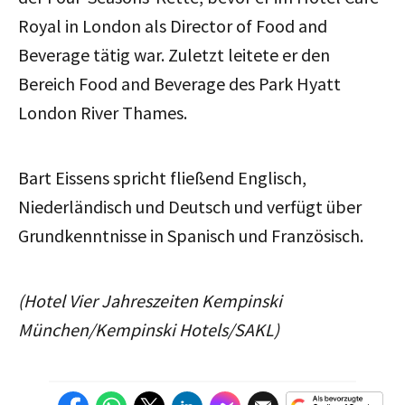
Royal in London als Director of Food and
Beverage tätig war. Zuletzt leitete er den
Bereich Food and Beverage des Park Hyatt
London River Thames.
Bart Eissens spricht fließend Englisch,
Niederländisch und Deutsch und verfügt über
Grundkenntnisse in Spanisch und Französisch.
(Hotel Vier Jahreszeiten Kempinski
München/Kempinski Hotels/SAKL)