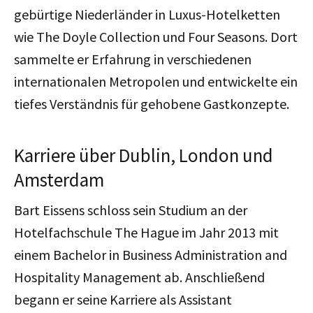
gebürtige Niederländer in Luxus-Hotelketten
wie The Doyle Collection und Four Seasons.
Dort
sammelte er Erfahrung in verschiedenen
internationalen Metropolen und entwickelte ein
tiefes Verständnis für gehobene Gastkonzepte.
Karriere über Dublin, London und
Amsterdam
Bart Eissens schloss sein Studium an der
Hotelfachschule The Hague im Jahr 2013 mit
einem Bachelor in Business Administration and
Hospitality Management ab. Anschließend
begann er seine Karriere als Assistant