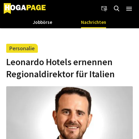
Jobbörse
Nachrichten
Personalie
Leonardo Hotels ernennen
Regionaldirektor für Italien