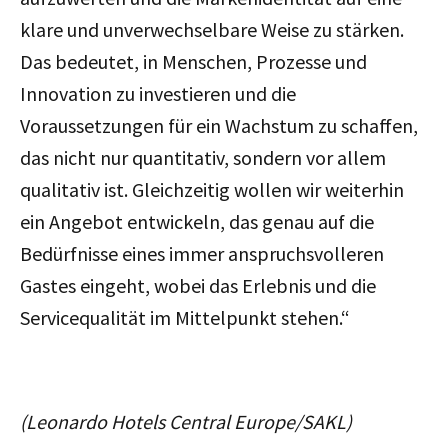
klare und unverwechselbare Weise zu stärken.
Das bedeutet, in Menschen, Prozesse und
Innovation zu investieren und die
Voraussetzungen für ein Wachstum zu schaffen,
das nicht nur quantitativ, sondern vor allem
qualitativ ist. Gleichzeitig wollen wir weiterhin
ein Angebot entwickeln, das genau auf die
Bedürfnisse eines immer anspruchsvolleren
Gastes eingeht, wobei das Erlebnis und die
Servicequalität im Mittelpunkt stehen.“
(Leonardo Hotels Central Europe/SAKL)