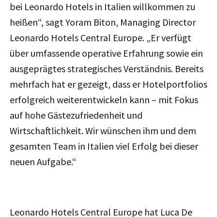
bei Leonardo Hotels in Italien willkommen zu
heißen
“, sagt Yoram Biton, Managing Director
Leonardo Hotels Central Europe.
„Er verfügt
über umfassende operative Erfahrung sowie ein
ausgeprägtes strategisches Verständnis. Bereits
mehrfach hat er gezeigt, dass er Hotelportfolios
erfolgreich weiterentwickeln kann – mit Fokus
auf hohe Gästezufriedenheit und
Wirtschaftlichkeit. Wir wünschen ihm und dem
gesamten Team in Italien viel Erfolg bei dieser
neuen Aufgabe.“
Leonardo Hotels Central Europe hat Luca De