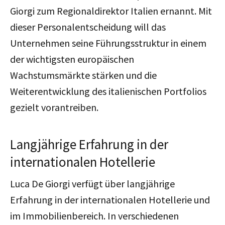
Giorgi zum Regionaldirektor Italien ernannt. Mit
dieser Personalentscheidung will das
Unternehmen seine Führungsstruktur in einem
der wichtigsten europäischen
Wachstumsmärkte stärken und die
Weiterentwicklung des italienischen Portfolios
gezielt vorantreiben.
Langjährige Erfahrung in der
internationalen Hotellerie
Luca De Giorgi verfügt über langjährige
Erfahrung in der internationalen Hotellerie und
im Immobilienbereich. In verschiedenen