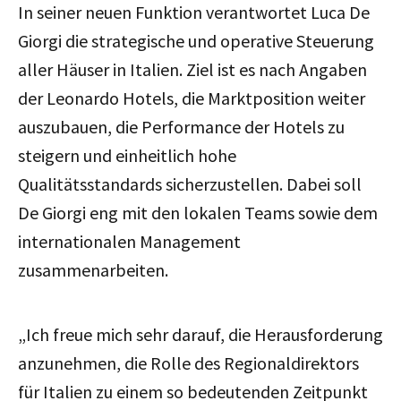
In seiner neuen Funktion verantwortet Luca De
Giorgi die strategische und operative Steuerung
aller Häuser in Italien. Ziel ist es nach Angaben
der Leonardo Hotels, die Marktposition weiter
auszubauen, die Performance der Hotels zu
steigern und einheitlich hohe
Qualitätsstandards sicherzustellen. Dabei soll
De Giorgi eng mit den lokalen Teams sowie dem
internationalen Management
zusammenarbeiten.
„Ich freue mich sehr darauf, die Herausforderung
anzunehmen, die Rolle des Regionaldirektors
für Italien zu einem so bedeutenden Zeitpunkt