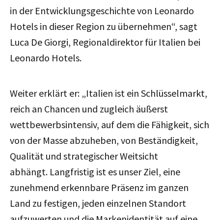
in der Entwicklungsgeschichte von Leonardo
Hotels in dieser Region zu übernehmen
“, sagt
Luca De Giorgi, Regionaldirektor für Italien bei
Leonardo Hotels.
Weiter erklärt er: „
Italien ist ein Schlüsselmarkt,
reich an Chancen und zugleich äußerst
wettbewerbsintensiv, auf dem die Fähigkeit, sich
von der Masse abzuheben, von Beständigkeit,
Qualität und strategischer Weitsicht
abhängt. Langfristig ist es unser Ziel, eine
zunehmend erkennbare Präsenz im ganzen
Land zu festigen, jeden einzelnen Standort
aufzuwerten und die Markenidentität auf eine