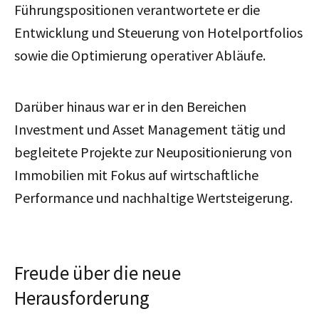
Führungspositionen verantwortete er die
Entwicklung und Steuerung von Hotelportfolios
sowie die Optimierung operativer Abläufe.
Darüber hinaus war er in den Bereichen
Investment und Asset Management tätig und
begleitete Projekte zur Neupositionierung von
Immobilien mit Fokus auf wirtschaftliche
Performance und nachhaltige Wertsteigerung.
Freude über die neue
Herausforderung