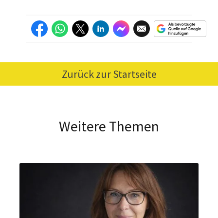
Zurück zur Startseite
Weitere Themen