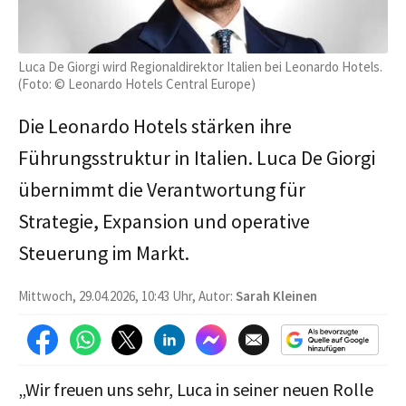
Luca De Giorgi wird Regionaldirektor Italien bei Leonardo Hotels.
(Foto: © Leonardo Hotels Central Europe)
Die Leonardo Hotels stärken ihre
Führungsstruktur in Italien. Luca De Giorgi
übernimmt die Verantwortung für
Strategie, Expansion und operative
Steuerung im Markt.
Mittwoch, 29.04.2026, 10:43 Uhr, Autor:
Sarah Kleinen
„Wir freuen uns sehr, Luca in seiner neuen Rolle