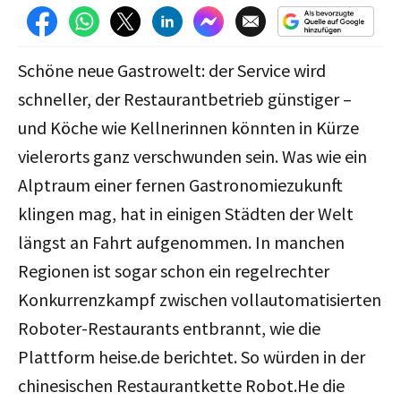
Schöne neue Gastrowelt: der Service wird
schneller, der Restaurantbetrieb günstiger –
und Köche wie Kellnerinnen könnten in Kürze
vielerorts ganz verschwunden sein. Was wie ein
Alptraum einer fernen Gastronomiezukunft
klingen mag, hat in einigen Städten der Welt
längst an Fahrt aufgenommen. In manchen
Regionen ist sogar schon ein regelrechter
Konkurrenzkampf zwischen vollautomatisierten
Roboter-Restaurants entbrannt, wie die
Plattform heise.de berichtet. So würden in der
chinesischen Restaurantkette Robot.He die