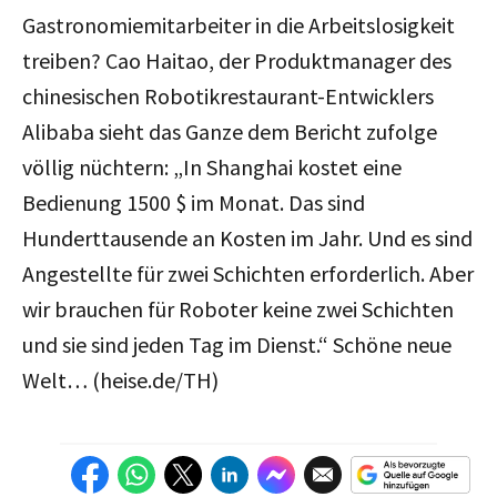
Gastronomiemitarbeiter in die Arbeitslosigkeit
treiben? Cao Haitao, der Produktmanager des
chinesischen Robotikrestaurant-Entwicklers
Alibaba sieht das Ganze dem Bericht zufolge
völlig nüchtern: „In Shanghai kostet eine
Bedienung 1500 $ im Monat. Das sind
Hunderttausende an Kosten im Jahr. Und es sind
Angestellte für zwei Schichten erforderlich. Aber
wir brauchen für Roboter keine zwei Schichten
und sie sind jeden Tag im Dienst.“ Schöne neue
Welt… (heise.de/TH)