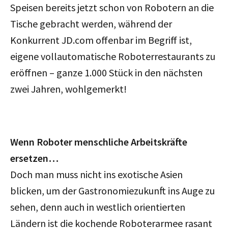
Speisen bereits jetzt schon von Robotern an die
Tische gebracht werden, während der
Konkurrent JD.com offenbar im Begriff ist,
eigene vollautomatische Roboterrestaurants zu
eröffnen – ganze 1.000 Stück in den nächsten
zwei Jahren, wohlgemerkt!
Wenn Roboter menschliche Arbeitskräfte
ersetzen…
Doch man muss nicht ins exotische Asien
blicken, um der Gastronomiezukunft ins Auge zu
sehen, denn auch in westlich orientierten
Ländern ist die kochende Roboterarmee rasant