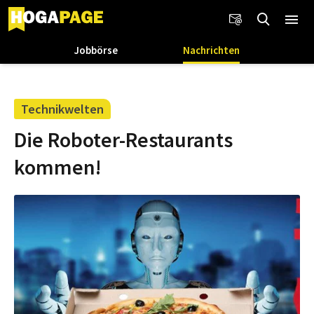
Jobbörse
Nachrichten
Technikwelten
Die Roboter-Restaurants
kommen!