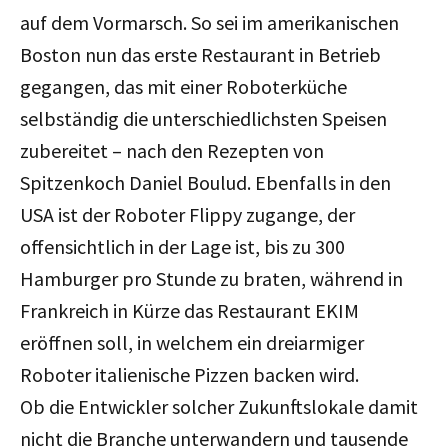
auf dem Vormarsch. So sei im amerikanischen
Boston nun das erste Restaurant in Betrieb
gegangen, das mit einer Roboterküche
selbständig die unterschiedlichsten Speisen
zubereitet – nach den Rezepten von
Spitzenkoch Daniel Boulud. Ebenfalls in den
USA ist der Roboter Flippy zugange, der
offensichtlich in der Lage ist, bis zu 300
Hamburger pro Stunde zu braten, während in
Frankreich in Kürze das Restaurant EKIM
eröffnen soll, in welchem ein dreiarmiger
Roboter italienische Pizzen backen wird.
Ob die Entwickler solcher Zukunftslokale damit
nicht die Branche unterwandern und tausende