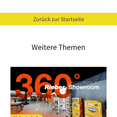
Zurück zur Startseite
Weitere Themen